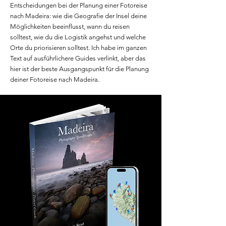
Entscheidungen bei der Planung einer Fotoreise
nach Madeira: wie die Geografie der Insel deine
Möglichkeiten beeinflusst, wann du reisen
solltest, wie du die Logistik angehst und welche
Orte du priorisieren solltest. Ich habe im ganzen
Text auf ausführlichere Guides verlinkt, aber das
hier ist der beste Ausgangspunkt für die Planung
deiner Fotoreise nach Madeira.