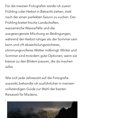
Für die meisten Fotografen würde ich zuerst
Frühling oder Herbst in Betracht ziehen, statt
nach der einen perfekten Saison zu suchen. Der
Frühling bietet frische Landschaften,
wasserreiche Wasserfälle und die
ausgewogenste Mischung an Bedingungen,
während der Herbst ruhiger als der Sommer sein
kann und oft abwechslungsreicheres,
stimmungsvolleres Wetter mitbringt. Winter und
Sommer sind trotzdem gute Optionen, wenn sie
besser zu den Bildern passen, die du machen
willst.
Wie sich jede Jahreszeit auf die Fotografie
auswirkt, behandle ich ausführlicher in meinem
vollständigen Guide zur Wahl der besten
Reisezeit für Madeira.