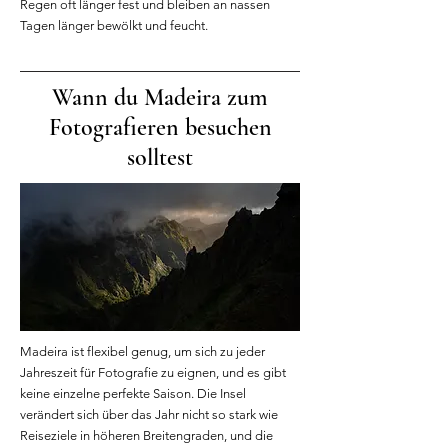
Regen oft länger fest und bleiben an nassen
Tagen länger bewölkt und feucht.
Wann du Madeira zum
Fotografieren besuchen
solltest
Madeira ist flexibel genug, um sich zu jeder
Jahreszeit für Fotografie zu eignen, und es gibt
keine einzelne perfekte Saison. Die Insel
verändert sich über das Jahr nicht so stark wie
Reiseziele in höheren Breitengraden, und die