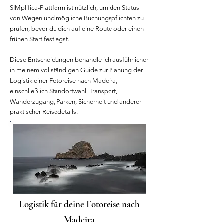
SIMplifica-Plattform ist nützlich, um den Status
von Wegen und mögliche Buchungspflichten zu
prüfen, bevor du dich auf eine Route oder einen
frühen Start festlegst.
Diese Entscheidungen behandle ich ausführlicher
in meinem vollständigen Guide zur Planung der
Logistik einer Fotoreise nach Madeira,
einschließlich Standortwahl, Transport,
Wanderzugang, Parken, Sicherheit und anderer
praktischer Reisedetails.
Logistik für deine Fotoreise nach
Madeira