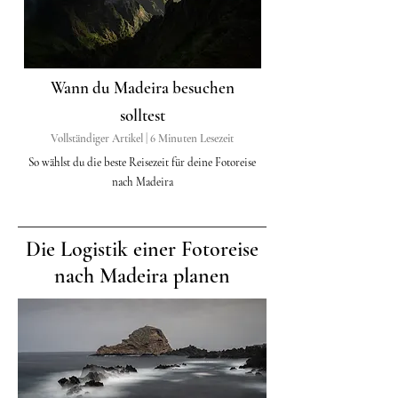
Wann du Madeira besuchen
solltest
Vollständiger Artikel | 6 Minuten Lesezeit
So wählst du die beste Reisezeit für deine Fotoreise
nach Madeira
Die Logistik einer Fotoreise
nach Madeira planen