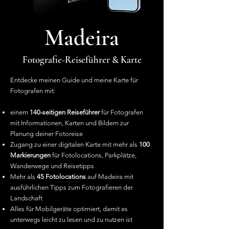
Madeira
Fotografie-Reiseführer & Karte
Entdecke meinen Guide und meine Karte für
Fotografen mit:
einem
140-seitigen Reiseführer
für Fotografen
mit Informationen, Karten und Bildern zur
Planung deiner Fotoreise
Zugang zu einer digitalen Karte mit mehr als
100
Markierungen
für Fotolocations, Parkplätze,
Wanderwege und Reisetipps
Mehr als
45 Fotolocations
auf Madeira mit
ausführlichen Tipps zum Fotografieren der
Landschaft
Alles für Mobilgeräte optimiert, damit es
unterwegs leicht zu lesen und zu nutzen ist