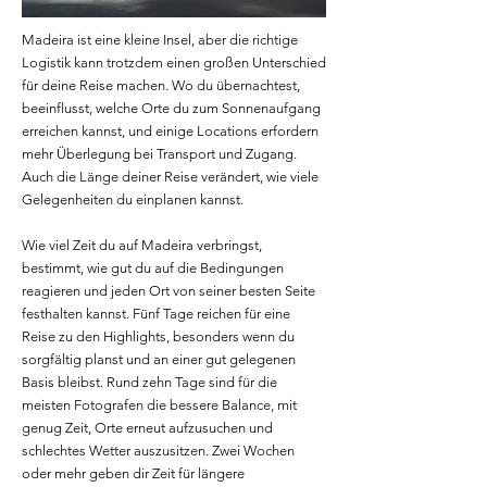
Madeira ist eine kleine Insel, aber die richtige
Logistik kann trotzdem einen großen Unterschied
für deine Reise machen. Wo du übernachtest,
beeinflusst, welche Orte du zum Sonnenaufgang
erreichen kannst, und einige Locations erfordern
mehr Überlegung bei Transport und Zugang.
Auch die Länge deiner Reise verändert, wie viele
Gelegenheiten du einplanen kannst.
Wie viel Zeit du auf Madeira verbringst,
bestimmt, wie gut du auf die Bedingungen
reagieren und jeden Ort von seiner besten Seite
festhalten kannst. Fünf Tage reichen für eine
Reise zu den Highlights, besonders wenn du
sorgfältig planst und an einer gut gelegenen
Basis bleibst. Rund zehn Tage sind für die
meisten Fotografen die bessere Balance, mit
genug Zeit, Orte erneut aufzusuchen und
schlechtes Wetter auszusitzen. Zwei Wochen
oder mehr geben dir Zeit für längere