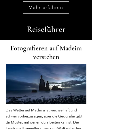
Mehr erfahren
Reiseführer
Fotografieren auf Madeira
verstehen
Das Wetter auf Madeira ist wechselhaft und
schwer vorherzusagen, aber die Geografie gibt
dir Muster, mit denen du arbeiten kannst. Die
Landschaft beeinflusst, wo sich Wolken bilden,