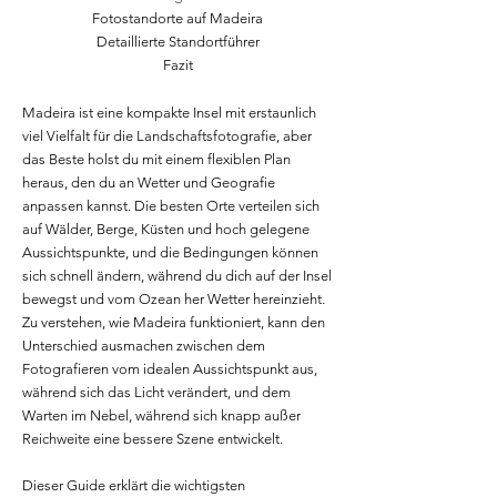
Fotostandorte auf Madeira
Detaillierte Standortführer
Fazit
Madeira ist eine kompakte Insel mit erstaunlich
viel Vielfalt für die Landschaftsfotografie, aber
das Beste holst du mit einem flexiblen Plan
heraus, den du an Wetter und Geografie
anpassen kannst. Die besten Orte verteilen sich
auf Wälder, Berge, Küsten und hoch gelegene
Aussichtspunkte, und die Bedingungen können
sich schnell ändern, während du dich auf der Insel
bewegst und vom Ozean her Wetter hereinzieht.
Zu verstehen, wie Madeira funktioniert, kann den
Unterschied ausmachen zwischen dem
Fotografieren vom idealen Aussichtspunkt aus,
während sich das Licht verändert, und dem
Warten im Nebel, während sich knapp außer
Reichweite eine bessere Szene entwickelt.
Dieser Guide erklärt die wichtigsten