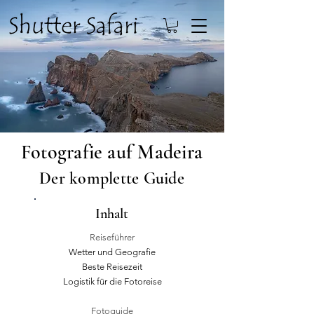
Fotografie auf Madeira
Der komplette Guide
Inhalt
Reiseführer
Wetter und Geografie
Beste Reisezeit
Logistik für die Fotoreise
Fotoguide