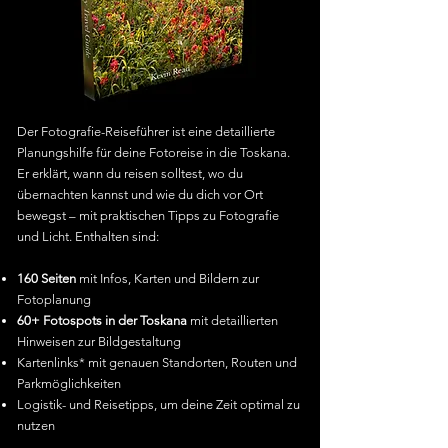
Der Fotografie-Reiseführer ist eine detaillierte
Planungshilfe für deine Fotoreise in die Toskana.
Er erklärt, wann du reisen solltest, wo du
übernachten kannst und wie du dich vor Ort
bewegst – mit praktischen Tipps zu Fotografie
und Licht. Enthalten sind:
160 Seiten
mit Infos, Karten und Bildern zur
Fotoplanung
60+ Fotospots in der Toskana
mit detaillierten
Hinweisen zur Bildgestaltung
Kartenlinks* mit genauen Standorten, Routen und
Parkmöglichkeiten
Logistik- und Reisetipps, um deine Zeit optimal zu
nutzen