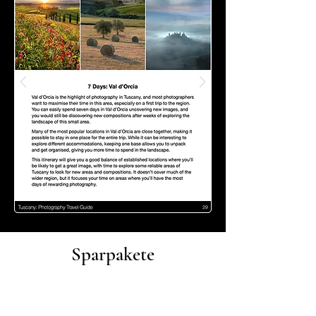
Sparpakete