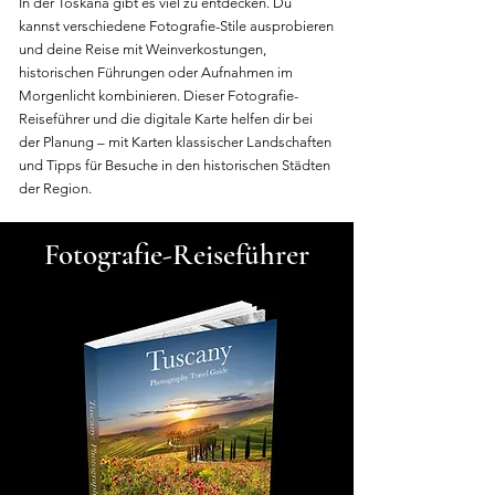
In der Toskana gibt es viel zu entdecken. Du
kannst verschiedene Fotografie-Stile ausprobieren
und deine Reise mit Weinverkostungen,
historischen Führungen oder Aufnahmen im
Morgenlicht kombinieren. Dieser Fotografie-
Reiseführer und die digitale Karte helfen dir bei
der Planung – mit Karten klassischer Landschaften
und Tipps für Besuche in den historischen Städten
der Region.
Fotografie-Reiseführer