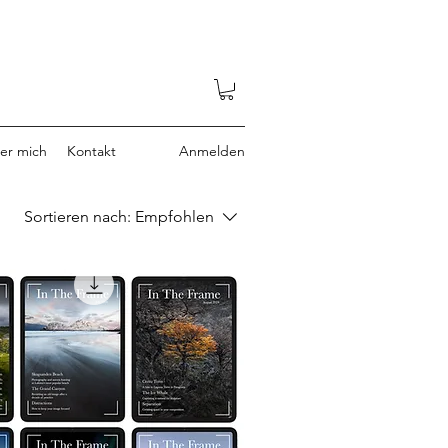
er mich
Kontakt
Anmelden
Sortieren nach:
Empfohlen