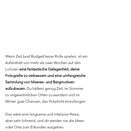
Wenn Zeit (und Budget) keine Rolle spielen, ist ein 
Aufenthalt von mehr als zwei Wochen auf den 
Lofoten 
eine fantastische Gelegenheit, deine 
Fotografie zu verbessern und eine umfangreiche 
Sammlung von Meeres- und Bergmotiven 
aufzubauen.
 Du hättest genug Zeit, im Sommer 
zu ungewöhnlichen Orten zu wandern und im 
Winter gute Chancen, das Polarlicht einzufangen.
Das wäre eine langsame und intensive Reise, 
aber sehr lohnend, und dir werden nie die Ideen 
oder Orte zum Erkunden ausgehen.