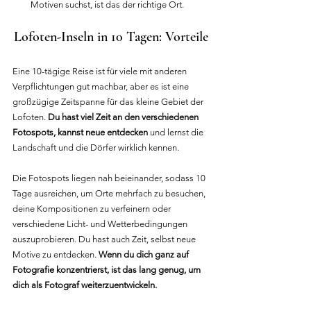
Motiven suchst, ist das der richtige Ort.
Lofoten-Inseln in 10 Tagen: Vorteile
Eine 10-tägige Reise ist für viele mit anderen 
Verpflichtungen gut machbar, aber es ist eine 
großzügige Zeitspanne für das kleine Gebiet der 
Lofoten. 
Du hast viel Zeit an den verschiedenen 
Fotospots, kannst neue entdecken
 und lernst die 
Landschaft und die Dörfer wirklich kennen.
Die Fotospots liegen nah beieinander, sodass 10 
Tage ausreichen, um Orte mehrfach zu besuchen, 
deine Kompositionen zu verfeinern oder 
verschiedene Licht- und Wetterbedingungen 
auszuprobieren. Du hast auch Zeit, selbst neue 
Motive zu entdecken. 
Wenn du dich ganz auf 
Fotografie konzentrierst, ist das lang genug, um 
dich als Fotograf weiterzuentwickeln.