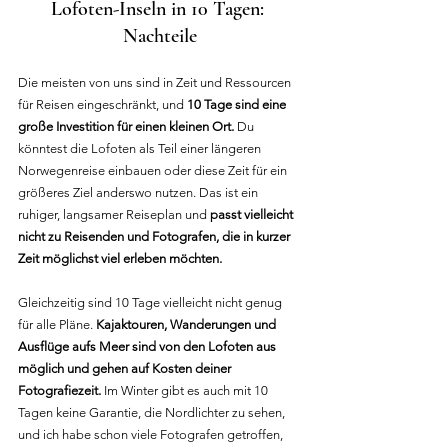
Lofoten-Inseln in 10 Tagen: 
Nachteile
Die meisten von uns sind in Zeit und Ressourcen 
für Reisen eingeschränkt, und 
10 Tage sind eine 
große Investition für einen kleinen Ort.
 Du 
könntest die Lofoten als Teil einer längeren 
Norwegenreise einbauen oder diese Zeit für ein 
größeres Ziel anderswo nutzen. Das ist ein 
ruhiger, langsamer Reiseplan und 
passt vielleicht 
nicht zu Reisenden und Fotografen, die in kurzer 
Zeit möglichst viel erleben möchten.
Gleichzeitig sind 10 Tage vielleicht nicht genug 
für alle Pläne. 
Kajaktouren, Wanderungen und 
Ausflüge aufs Meer sind von den Lofoten aus 
möglich und gehen auf Kosten deiner 
Fotografiezeit.
 Im Winter gibt es auch mit 10 
Tagen keine Garantie, die Nordlichter zu sehen, 
und ich habe schon viele Fotografen getroffen, 