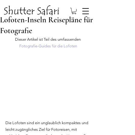
Lofoten-Inseln Reisepläne für
Fotografie
Dieser Artikel ist Teil des umfassenden 
Fotografie-Guides für die Lofoten
Die Lofoten sind ein unglaublich kompaktes und 
leicht zugängliches Ziel für Fotoreisen, mit 