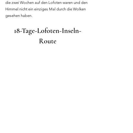
die zwei Wochen auf den Lofoten waren und den 
Himmel nicht ein einziges Mal durch die Wolken 
gesehen haben.
18-Tage-Lofoten-Inseln-
Route