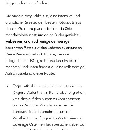
Bergwanderungen finden.
Die andere Möglichkeit ist, eine intensive und 
gründliche Reise zu den besten Fotospots aus 
diesem Guide zu planen, bei der du 
Orte 
mehrfach besuchst, um deine Bilder gezielt zu 
verbessern und auch einige der weniger 
bekannten Plätze auf den Lofoten zu erkunden.
Diese Reise eignet sich für alle, die ihre 
fotografischen Fähigkeiten weiterentwickeln 
möchten, und unten findest du eine vollständige 
Aufschlüsselung dieser Route.
Tage 1–4:
 Übernachte in Reine. Das ist ein 
längerer Aufenthalt in Reine, aber er gibt dir 
Zeit, dich auf den Süden zu konzentrieren 
und im Sommer Wanderungen in die 
Landschaft zu unternehmen, um die 
Westküste einzufangen. Im Winter würdest 
du einige Orte mehrfach besuchen, aber du 