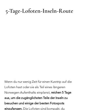
5-Tage-Lofoten-Inseln-Route
Wenn du nur wenig Zeit für einen Kurztrip auf die 
Lofoten hast oder sie als Teil eines längeren 
Norwegen-Aufenthalts einplanst, 
reichen 5 Tage 
aus, um die zugänglichsten Teile der Inseln zu 
besuchen und einige der besten Fotospots 
einzufangen.
 Die Lofoten sind kompakt, du 