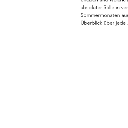
absoluter Stille in 
Sommermonaten ausg
Überblick über jede 