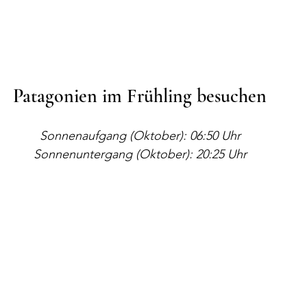
Patagonien im Frühling besuchen
Sonnenaufgang (Oktober): 06:50 Uhr
Sonnenuntergang (Oktober): 20:25 Uhr