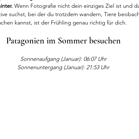
inter.
 Wenn Fotografie nicht dein einziges Ziel ist und d
tive suchst, bei der du trotzdem wandern, Tiere beobach
hen kannst, ist der Frühling genau richtig für dich.
Patagonien im Sommer besuchen
Sonnenaufgang (Januar): 06:07 Uhr
Sonnenuntergang (Januar): 21:53 Uhr