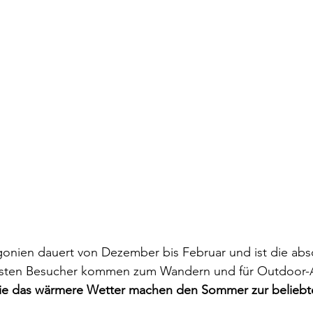
onien dauert von Dezember bis Februar und ist die abs
isten Besucher kommen zum Wandern und für Outdoor-A
ie das wärmere Wetter machen den Sommer zur beliebte