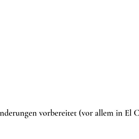
nderungen vorbereitet (vor allem in El 