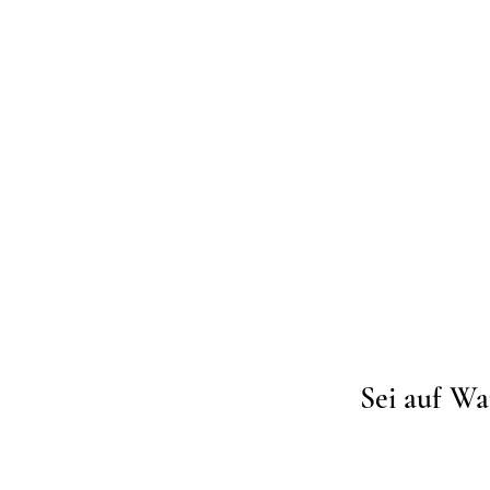
Sei auf Wa