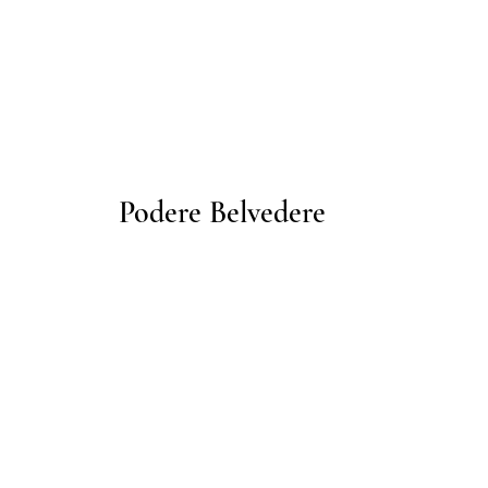
Podere Belvedere