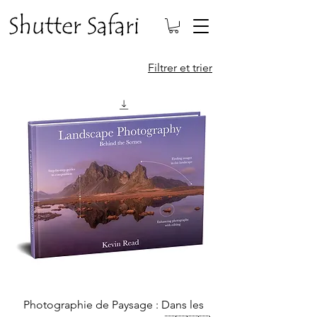
Filtrer et trier
Photographie de Paysage : Dans les