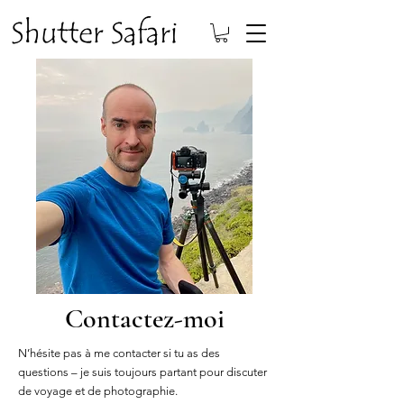
Contactez-moi
N’hésite pas à me contacter si tu as des
questions – je suis toujours partant pour discuter
de voyage et de photographie.