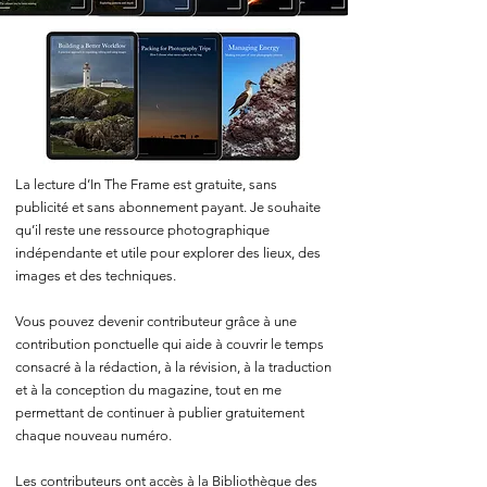
La lecture d’In The Frame est gratuite, sans
publicité et sans abonnement payant. Je souhaite
qu’il reste une ressource photographique
indépendante et utile pour explorer des lieux, des
images et des techniques.
Vous pouvez devenir contributeur grâce à une
contribution ponctuelle qui aide à couvrir le temps
consacré à la rédaction, à la révision, à la traduction
et à la conception du magazine, tout en me
permettant de continuer à publier gratuitement
chaque nouveau numéro.
Les contributeurs ont accès à la Bibliothèque des