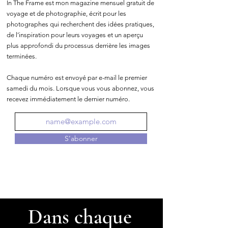
In The Frame est mon magazine mensuel gratuit de
voyage et de photographie, écrit pour les
photographes qui recherchent des idées pratiques,
de l’inspiration pour leurs voyages et un aperçu
plus approfondi du processus derrière les images
terminées.
Chaque numéro est envoyé par e-mail le premier
samedi du mois. Lorsque vous vous abonnez, vous
recevez immédiatement le dernier numéro.
S’abonner
Dans chaque