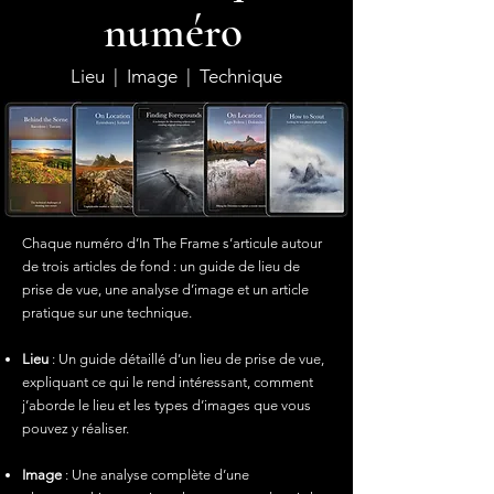
numéro
Lieu | Image | Technique
Chaque numéro d’In The Frame s’articule autour
de trois articles de fond : un guide de lieu de
prise de vue, une analyse d’image et un article
pratique sur une technique.
Lieu
: Un guide détaillé d’un lieu de prise de vue,
expliquant ce qui le rend intéressant, comment
j’aborde le lieu et les types d’images que vous
pouvez y réaliser.
Image
: Une analyse complète d’une