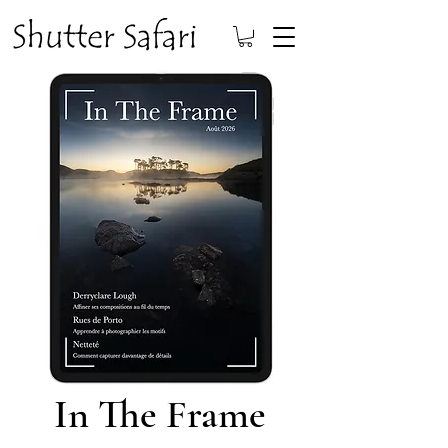
In The Frame