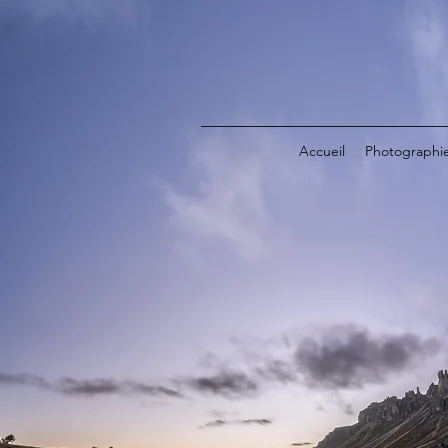
Accueil
Photographi