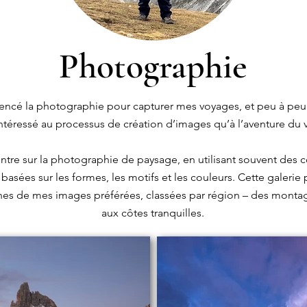
Photographie
ncé la photographie pour capturer mes voyages, et peu à peu 
intéressé au processus de création d’images qu’à l’aventure du
tre sur la photographie de paysage, en utilisant souvent des 
basées sur les formes, les motifs et les couleurs. Cette galerie
es de mes images préférées, classées par région – des monta
aux côtes tranquilles.