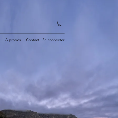
À propos
Contact
Se connecter