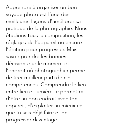
Apprendre à organiser un bon
voyage photo est l’une des
meilleures façons d’améliorer sa
pratique de la photographie. Nous
étudions tous la composition, les
réglages de l’appareil ou encore
l’édition pour progresser. Mais
savoir prendre les bonnes
décisions sur le moment et
l’endroit où photographier permet
de tirer meilleur parti de ces
compétences. Comprendre le lien
entre lieu et lumière te permettra
d’être au bon endroit avec ton
appareil, d’exploiter au mieux ce
que tu sais déjà faire et de
progresser davantage.