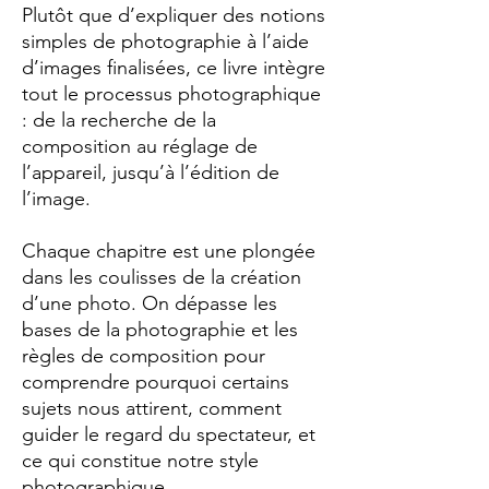
Plutôt que d’expliquer des notions
simples de photographie à l’aide
d’images finalisées, ce livre intègre
tout le processus photographique
: de la recherche de la
composition au réglage de
l’appareil, jusqu’à l’édition de
l’image.
Chaque chapitre est une plongée
dans les coulisses de la création
d’une photo. On dépasse les
bases de la photographie et les
règles de composition pour
comprendre pourquoi certains
sujets nous attirent, comment
guider le regard du spectateur, et
ce qui constitue notre style
photographique.