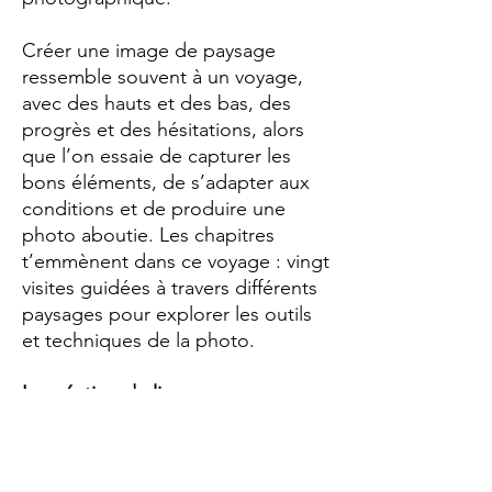
Créer une image de paysage
ressemble souvent à un voyage,
avec des hauts et des bas, des
progrès et des hésitations, alors
que l’on essaie de capturer les
bons éléments, de s’adapter aux
conditions et de produire une
photo aboutie. Les chapitres
t’emmènent dans ce voyage : vingt
visites guidées à travers différents
paysages pour explorer les outils
et techniques de la photo.
La création du livre
Mon site contient de nombreux
tutoriels photo qui expliquent mes