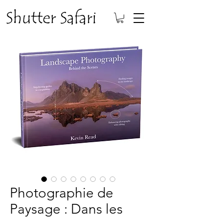
Photographie de
Paysage : Dans les