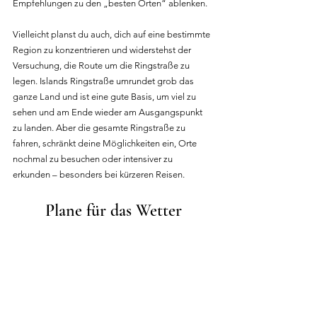
Empfehlungen zu den „besten Orten“ ablenken.
Vielleicht planst du auch, dich auf eine bestimmte 
Region zu konzentrieren und widerstehst der 
Versuchung, die Route um die Ringstraße zu 
legen. Islands Ringstraße umrundet grob das 
ganze Land und ist eine gute Basis, um viel zu 
sehen und am Ende wieder am Ausgangspunkt 
zu landen. Aber die gesamte Ringstraße zu 
fahren, schränkt deine Möglichkeiten ein, Orte 
nochmal zu besuchen oder intensiver zu 
erkunden – besonders bei kürzeren Reisen.
Plane für das Wetter