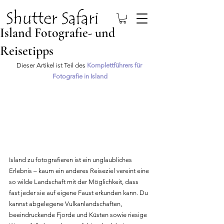
Island Fotografie- und
Reisetipps
Dieser Artikel ist Teil des 
Komplettführers für 
Fotografie in Island
Island zu fotografieren ist ein unglaubliches 
Erlebnis – kaum ein anderes Reiseziel vereint eine 
so wilde Landschaft mit der Möglichkeit, dass 
fast jeder sie auf eigene Faust erkunden kann. Du 
kannst abgelegene Vulkanlandschaften, 
beeindruckende Fjorde und Küsten sowie riesige 