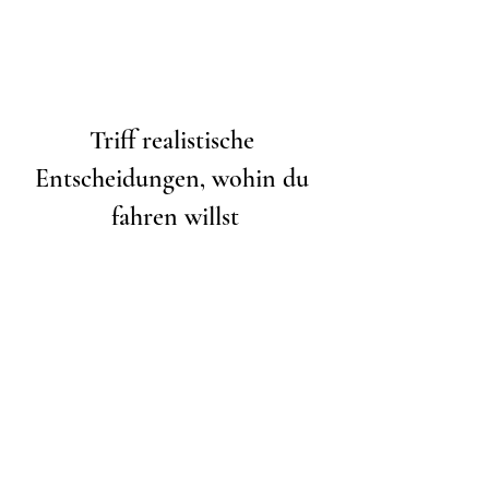
Triff realistische 
Entscheidungen, wohin du 
fahren willst