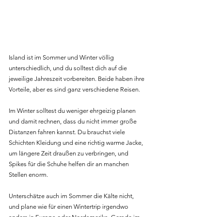
Island ist im Sommer und Winter völlig 
unterschiedlich, und du solltest dich auf die 
jeweilige Jahreszeit vorbereiten. Beide haben ihre 
Vorteile, aber es sind ganz verschiedene Reisen.
Im Winter solltest du weniger ehrgeizig planen 
und damit rechnen, dass du nicht immer große 
Distanzen fahren kannst. Du brauchst viele 
Schichten Kleidung und eine richtig warme Jacke, 
um längere Zeit draußen zu verbringen, und 
Spikes für die Schuhe helfen dir an manchen 
Stellen enorm.
Unterschätze auch im Sommer die Kälte nicht, 
und plane wie für einen Wintertrip irgendwo 