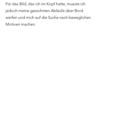
Für das Bild, das ich im Kopf hatte, musste ich 
jedoch meine gewohnten Abläufe über Bord 
werfen und mich auf die Suche nach beweglichen 
Motiven machen.