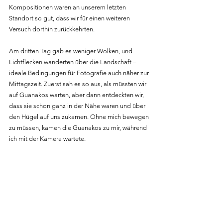
Kompositionen waren an unserem letzten 
Standort so gut, dass wir für einen weiteren 
Versuch dorthin zurückkehrten.
Am dritten Tag gab es weniger Wolken, und 
Lichtflecken wanderten über die Landschaft – 
ideale Bedingungen für Fotografie auch näher zur 
Mittagszeit. Zuerst sah es so aus, als müssten wir 
auf Guanakos warten, aber dann entdeckten wir, 
dass sie schon ganz in der Nähe waren und über 
den Hügel auf uns zukamen. Ohne mich bewegen 
zu müssen, kamen die Guanakos zu mir, während 
ich mit der Kamera wartete.