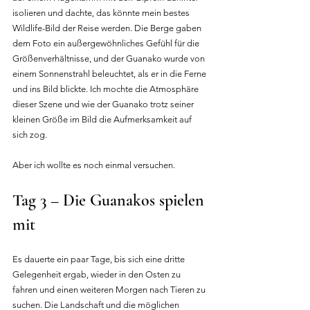
isolieren und dachte, das könnte mein bestes 
Wildlife-Bild der Reise werden. Die Berge gaben 
dem Foto ein außergewöhnliches Gefühl für die 
Größenverhältnisse, und der Guanako wurde von 
einem Sonnenstrahl beleuchtet, als er in die Ferne 
und ins Bild blickte. Ich mochte die Atmosphäre 
dieser Szene und wie der Guanako trotz seiner 
kleinen Größe im Bild die Aufmerksamkeit auf 
sich zog.
Aber ich wollte es noch einmal versuchen.
Tag 3 – Die Guanakos spielen 
mit
Es dauerte ein paar Tage, bis sich eine dritte 
Gelegenheit ergab, wieder in den Osten zu 
fahren und einen weiteren Morgen nach Tieren zu 
suchen. Die Landschaft und die möglichen 