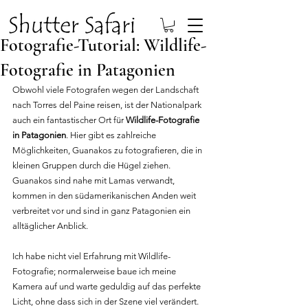
Fotografie-Tutorial: Wildlife-
Fotografie in Patagonien
Obwohl viele Fotografen wegen der Landschaft 
nach Torres del Paine reisen, ist der Nationalpark 
auch ein fantastischer Ort für 
Wildlife-Fotografie 
in Patagonien
. Hier gibt es zahlreiche 
Möglichkeiten, Guanakos zu fotografieren, die in 
kleinen Gruppen durch die Hügel ziehen. 
Guanakos sind nahe mit Lamas verwandt, 
kommen in den südamerikanischen Anden weit 
verbreitet vor und sind in ganz Patagonien ein 
alltäglicher Anblick.
Ich habe nicht viel Erfahrung mit Wildlife-
Fotografie; normalerweise baue ich meine 
Kamera auf und warte geduldig auf das perfekte 
Licht, ohne dass sich in der Szene viel verändert. 