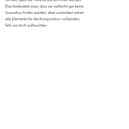
Das bedeutete zwar, dass wir vielleicht gar keine 
Guanakos finden würden, aber zumindest wären 
alle Elemente für die Komposition vorhanden, 
falls sie doch auftauchten.