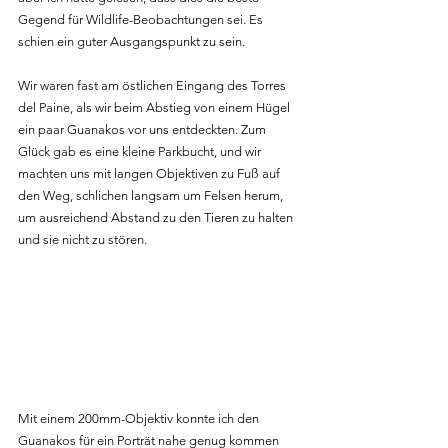
Gegend für Wildlife-Beobachtungen sei. Es 
schien ein guter Ausgangspunkt zu sein.
Wir waren fast am östlichen Eingang des Torres 
del Paine, als wir beim Abstieg von einem Hügel 
ein paar Guanakos vor uns entdeckten. Zum 
Glück gab es eine kleine Parkbucht, und wir 
machten uns mit langen Objektiven zu Fuß auf 
den Weg, schlichen langsam um Felsen herum, 
um ausreichend Abstand zu den Tieren zu halten 
und sie nicht zu stören.
Mit einem 200mm-Objektiv konnte ich den 
Guanakos für ein Porträt nahe genug kommen 