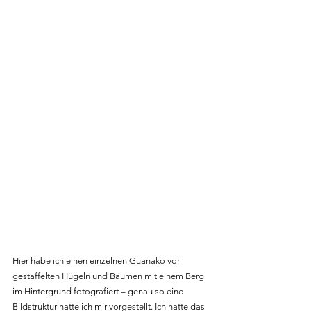
Hier habe ich einen einzelnen Guanako vor 
gestaffelten Hügeln und Bäumen mit einem Berg 
im Hintergrund fotografiert – genau so eine 
Bildstruktur hatte ich mir vorgestellt. Ich hatte das 