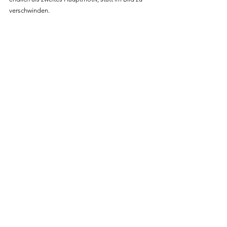
verschwinden.