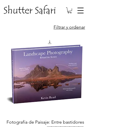
Filtrar y ordenar
Fotografía de Paisaje: Entre bastidores