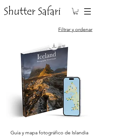
Filtrar y ordenar
Guía y mapa fotográfico de Islandia