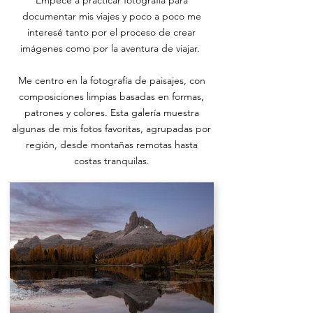
documentar mis viajes y poco a poco me
interesé tanto por el proceso de crear
imágenes como por la aventura de viajar.
Me centro en la fotografía de paisajes, con
composiciones limpias basadas en formas,
patrones y colores. Esta galería muestra
algunas de mis fotos favoritas, agrupadas por
región, desde montañas remotas hasta
costas tranquilas.