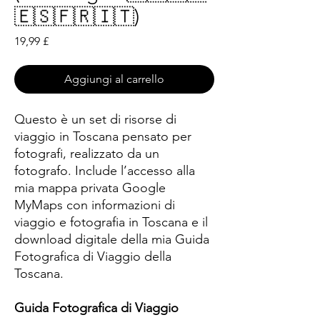
🇪🇸🇫🇷🇮🇹)
Prezzo
19,99 £
Aggiungi al carrello
Questo è un set di risorse di
viaggio in Toscana pensato per
fotografi, realizzato da un
fotografo. Include l’accesso alla
mia mappa privata Google
MyMaps con informazioni di
viaggio e fotografia in Toscana e il
download digitale della mia Guida
Fotografica di Viaggio della
Toscana.
Guida Fotografica di Viaggio