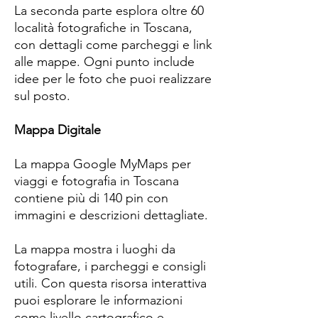
La seconda parte esplora oltre 60
località fotografiche in Toscana,
con dettagli come parcheggi e link
alle mappe. Ogni punto include
idee per le foto che puoi realizzare
sul posto.
Mappa Digitale
La mappa Google MyMaps per
viaggi e fotografia in Toscana
contiene più di 140 pin con
immagini e descrizioni dettagliate.
La mappa mostra i luoghi da
fotografare, i parcheggi e consigli
utili. Con questa risorsa interattiva
puoi esplorare le informazioni
come livello cartografico e