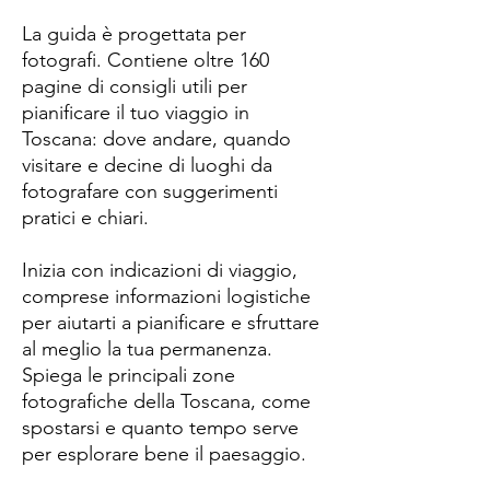
La guida è progettata per
fotografi. Contiene oltre 160
pagine di consigli utili per
pianificare il tuo viaggio in
Toscana: dove andare, quando
visitare e decine di luoghi da
fotografare con suggerimenti
pratici e chiari.
Inizia con indicazioni di viaggio,
comprese informazioni logistiche
per aiutarti a pianificare e sfruttare
al meglio la tua permanenza.
Spiega le principali zone
fotografiche della Toscana, come
spostarsi e quanto tempo serve
per esplorare bene il paesaggio.