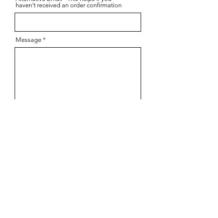
haven't received an order confirmation
Message
Send