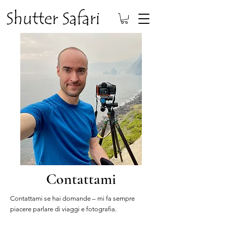
Contattami
Contattami se hai domande – mi fa sempre
piacere parlare di viaggi e fotografia.