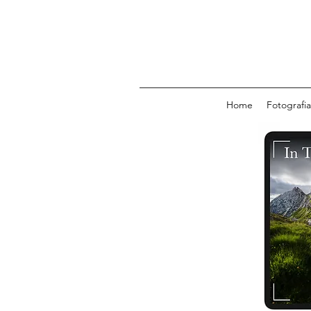
Home
Fotografia