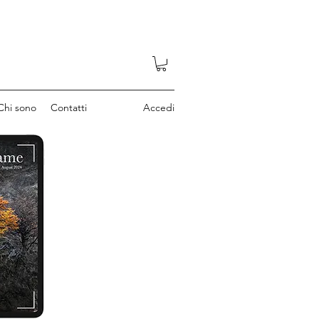
Chi sono
Contatti
Accedi