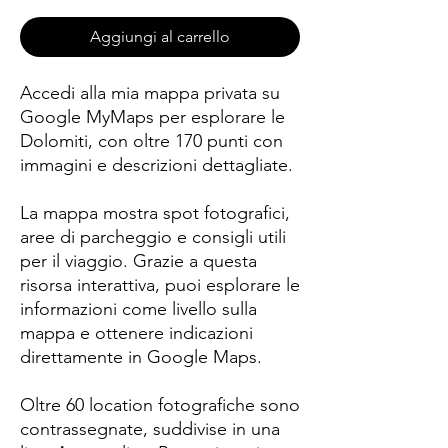
Aggiungi al carrello
Accedi alla mia mappa privata su
Google MyMaps per esplorare le
Dolomiti, con oltre 170 punti con
immagini e descrizioni dettagliate.
La mappa mostra spot fotografici,
aree di parcheggio e consigli utili
per il viaggio. Grazie a questa
risorsa interattiva, puoi esplorare le
informazioni come livello sulla
mappa e ottenere indicazioni
direttamente in Google Maps.
Oltre 60 location fotografiche sono
contrassegnate, suddivise in una