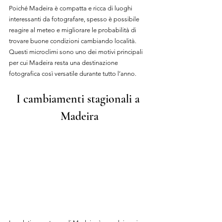
Poiché Madeira è compatta e ricca di luoghi 
interessanti da fotografare, spesso è possibile 
reagire al meteo e migliorare le probabilità di 
trovare buone condizioni cambiando località. 
Questi microclimi sono uno dei motivi principali 
per cui Madeira resta una destinazione 
fotografica così versatile durante tutto l’anno.
I cambiamenti stagionali a 
Madeir
a