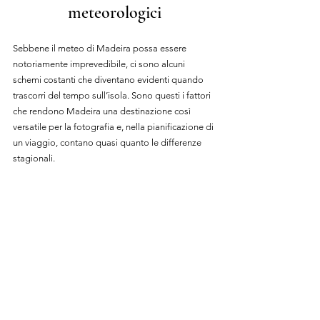
meteorologici
Sebbene il meteo di Madeira possa essere 
notoriamente imprevedibile, ci sono alcuni 
schemi costanti che diventano evidenti quando 
trascorri del tempo sull’isola. Sono questi i fattori 
che rendono Madeira una destinazione così 
versatile per la fotografia e, nella pianificazione di 
un viaggio, contano quasi quanto le differenze 
stagionali.