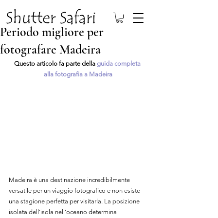
Periodo migliore per
fotografare Madeira
Questo articolo fa parte della 
guida completa 
alla fotografia a Madeira
Madeira è una destinazione incredibilmente 
versatile per un viaggio fotografico e non esiste 
una stagione perfetta per visitarla. La posizione 
isolata dell’isola nell’oceano determina 