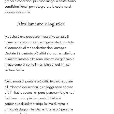
grandi e condizioni più cupe lungo la costa. Sono 
condizioni ideali per fotografare la costa nord, 
aspra e selvaggia.
Affollamento e logistica
Madeira è una popolare meta di vacanza e il 
numero di visitatori segue in generale il modello 
di domanda di molte destinazioni europee. 
L’estate è il periodo più affollato, con un ulteriore 
aumento intorno a Pasqua, mentre da gennaio a 
marzo sono di solito i mesi più tranquilli in cui 
visitare l’isola.
Nei periodi di punta è più difficile parcheggiare 
all’imbocco dei sentieri, gli alloggi sono spesso 
più limitati e costosi e i punti panoramici più noti 
risultano molto più frequentati. L’alba è 
comunque di solito tranquilla, ma durante le 
principali stagioni turistiche noterai più persone 