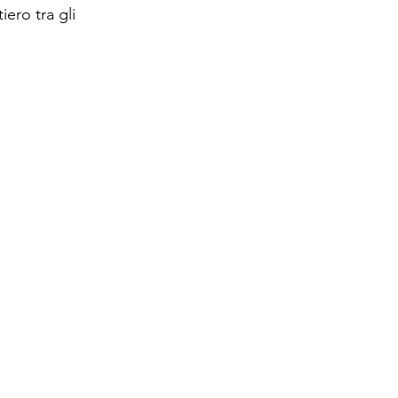
iero tra gli 