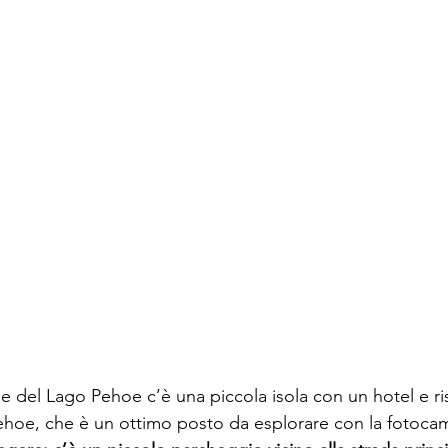
le del Lago Pehoe c’è una piccola isola con un hotel e ri
hoe, che è un ottimo posto da esplorare con la fotocam