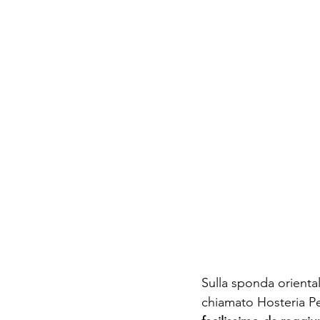
Sulla sponda orienta
chiamato Hosteria Pe