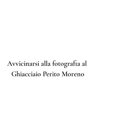
Avvicinarsi alla fotografia al 
Ghiacciaio Perito Moreno