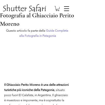
Fotografia al Ghiacciaio Perito
Moreno
Questo articolo fa parte della 
Guida Completa 
alla Fotografia in Patagonia
Il Ghiacciaio Perito Moreno è una delle attrazioni 
turistiche più iconiche della Patagonia
, situato 
poco fuori El Calafate, in Argentina. Il ghiacciaio 
è maestoso e imponente, ma è soprattutto la 