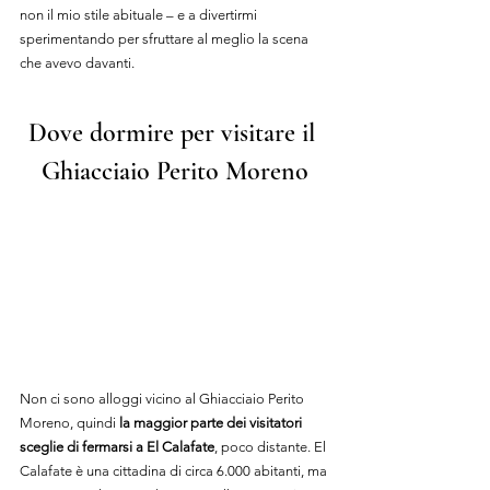
non il mio stile abituale – e a divertirmi 
sperimentando per sfruttare al meglio la scena 
che avevo davanti.
Dove dormire per visitare il 
Ghiacciaio Perito Moreno
Non ci sono alloggi vicino al Ghiacciaio Perito 
Moreno, quindi 
la maggior parte dei visitatori 
sceglie di fermarsi a El Calafate
, poco distante. El 
Calafate è una cittadina di circa 6.000 abitanti, ma 