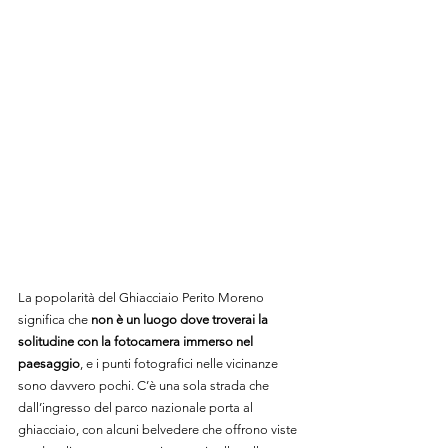
La popolarità del Ghiacciaio Perito Moreno 
significa che 
non è un luogo dove troverai la 
solitudine con la fotocamera immerso nel 
paesaggio
, e i punti fotografici nelle vicinanze 
sono davvero pochi. C’è una sola strada che 
dall’ingresso del parco nazionale porta al 
ghiacciaio, con alcuni belvedere che offrono viste 