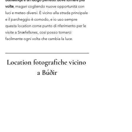
volte
, magari cogliendo nuove opportunità con 
luci e meteo diversi. È vicino alla strada principale 
e il parcheggio è comodo, e io uso sempre 
questa location come punto di riferimento per le 
visite a Snæfellsnes, così posso tornarci 
facilmente ogni volta che cambia la luce.
Location fotografiche vicino 
a Búðir