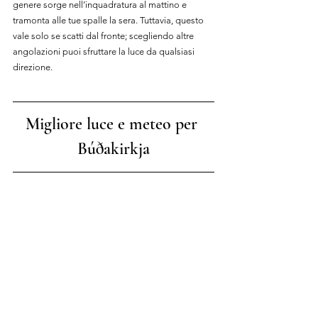
genere sorge nell’inquadratura al mattino e 
tramonta alle tue spalle la sera. Tuttavia, questo 
vale solo se scatti dal fronte; scegliendo altre 
angolazioni puoi sfruttare la luce da qualsiasi 
direzione.
Migliore luce e meteo per 
Búðakirkja