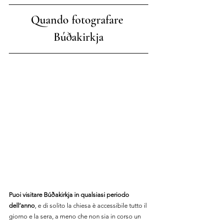
Quando fotografare 
Búðakirkja
Puoi visitare Búðakirkja in qualsiasi periodo 
dell’anno
, e di solito la chiesa è accessibile tutto il 
giorno e la sera, a meno che non sia in corso un 