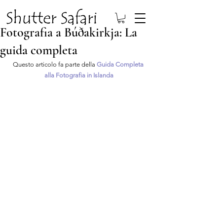
Fotografia a Búðakirkja: La
guida completa
Questo articolo fa parte della 
Guida Completa 
alla Fotografia in Islanda