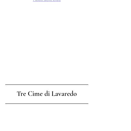
Tre Cime di Lavaredo