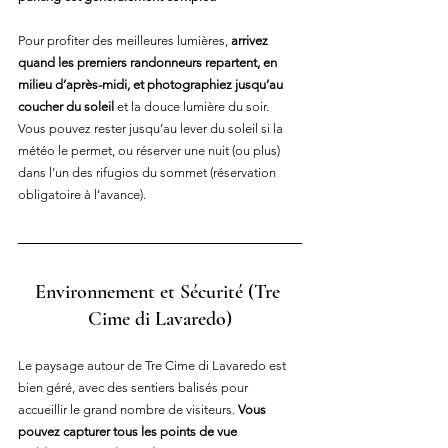
Pour profiter des meilleures lumières, 
arrivez 
quand les premiers randonneurs repartent, en 
milieu d’après-midi, et photographiez jusqu’au 
coucher du soleil
 et la douce lumière du soir. 
Vous pouvez rester jusqu’au lever du soleil si la 
météo le permet, ou réserver une nuit (ou plus) 
dans l’un des rifugios du sommet (réservation 
obligatoire à l’avance).
Environnement et Sécurité
 (Tre 
Cime di Lavaredo)
Le paysage autour de Tre Cime di Lavaredo est 
bien géré, avec des sentiers balisés pour 
accueillir le grand nombre de visiteurs. 
Vous 
pouvez capturer tous les points de vue 