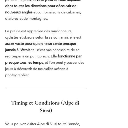
dans toutes les directions pour découvrir de 
nouveaux angles
 et combinaisons de cabanes, 
d’arbres et de montagnes.
La prairie est appréciée des randonneurs, 
cyclistes et skieurs selon la saison, mais elle est 
assez vaste pour qu’on ne se sente presque 
jamais à l’étroit
 et il n’est pas nécessaire de se 
regrouper à un point précis. Elle 
fonctionne par 
presque tous les temps
, et l’on peut y passer des 
jours à découvrir de nouvelles scènes à 
photographier.
Timing 
et
 Conditions (Alpe di 
Siusi)
Vous pouvez visiter Alpe di Siusi toute l’année, 