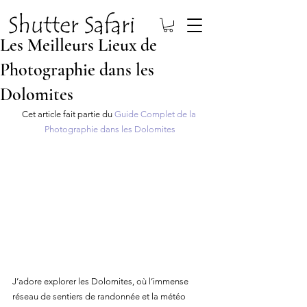
Les Meilleurs Lieux de
Photographie dans les
Dolomites
Cet article fait partie du 
Guide Complet de la 
Photographie dans les Dolomites
J’adore explorer les Dolomites, où l’immense 
réseau de sentiers de randonnée et la météo 