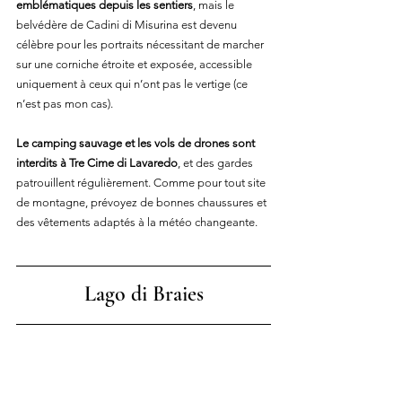
emblématiques depuis les sentiers
, mais le 
belvédère de Cadini di Misurina est devenu 
célèbre pour les portraits nécessitant de marcher 
sur une corniche étroite et exposée, accessible 
uniquement à ceux qui n’ont pas le vertige (ce 
n’est pas mon cas).
Le camping sauvage et les vols de drones sont 
interdits à Tre Cime di Lavaredo
, et des gardes 
patrouillent régulièrement. Comme pour tout site 
de montagne, prévoyez de bonnes chaussures et 
des vêtements adaptés à la météo changeante.
Lago di Braies