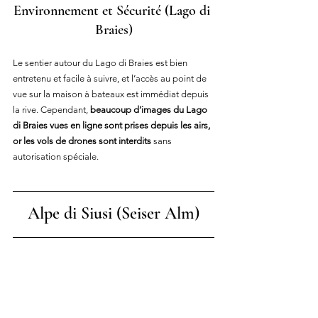
Environnement et Sécurité
 (Lago di 
Braies)
Le sentier autour du Lago di Braies est bien 
entretenu et facile à suivre, et l’accès au point de 
vue sur la maison à bateaux est immédiat depuis 
la rive. Cependant, 
beaucoup d’images du Lago 
di Braies vues en ligne sont prises depuis les airs, 
or les vols de drones sont interdits
 sans 
autorisation spéciale.
Alpe di Siusi 
(Seiser Alm)