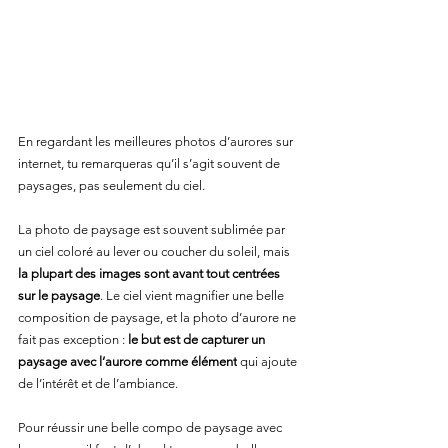
En regardant les meilleures photos d’aurores sur 
internet, tu remarqueras qu’il s’agit souvent de 
paysages, pas seulement du ciel.
La photo de paysage est souvent sublimée par 
un ciel coloré au lever ou coucher du soleil, mais 
la plupart des images sont avant tout centrées 
sur le paysage
. Le ciel vient magnifier une belle 
composition de paysage, et la photo d’aurore ne 
fait pas exception : 
le but est de capturer un 
paysage avec l’aurore comme élément
 qui ajoute 
de l’intérêt et de l’ambiance.
Pour réussir une belle compo de paysage avec 