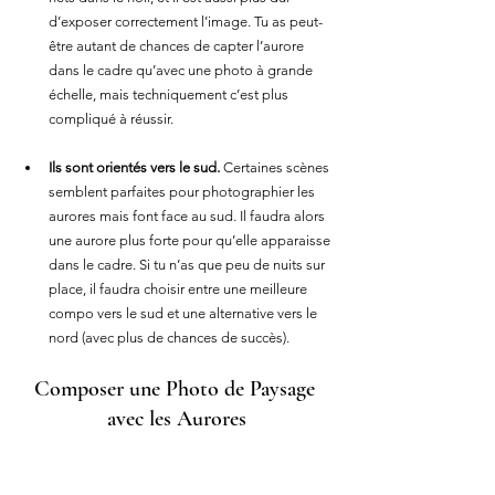
d’exposer correctement l’image. Tu as peut-
être autant de chances de capter l’aurore 
dans le cadre qu’avec une photo à grande 
échelle, mais techniquement c’est plus 
compliqué à réussir.
Ils sont orientés vers le sud.
 Certaines scènes 
semblent parfaites pour photographier les 
aurores mais font face au sud. Il faudra alors 
une aurore plus forte pour qu’elle apparaisse 
dans le cadre. Si tu n’as que peu de nuits sur 
place, il faudra choisir entre une meilleure 
compo vers le sud et une alternative vers le 
nord (avec plus de chances de succès).
Composer une Photo de Paysage 
avec les Aurores