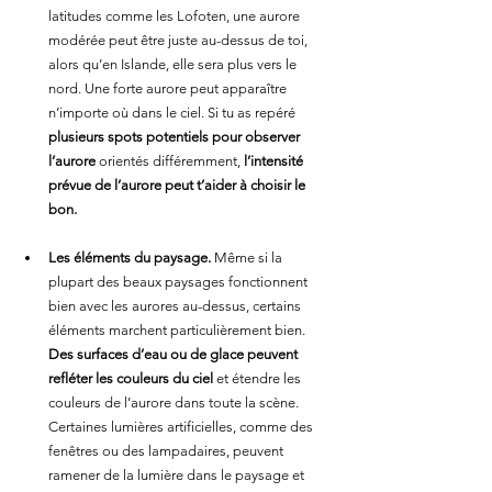
latitudes comme les Lofoten, une aurore 
modérée peut être juste au-dessus de toi, 
alors qu’en Islande, elle sera plus vers le 
nord. Une forte aurore peut apparaître 
n’importe où dans le ciel. Si tu as repéré 
plusieurs spots potentiels pour observer 
l’aurore
 orientés différemment, 
l’intensité 
prévue de l’aurore peut t’aider à choisir le 
bon.
Les éléments du paysage.
 Même si la 
plupart des beaux paysages fonctionnent 
bien avec les aurores au-dessus, certains 
éléments marchent particulièrement bien. 
Des surfaces d’eau ou de glace peuvent 
refléter les couleurs du ciel
 et étendre les 
couleurs de l’aurore dans toute la scène. 
Certaines lumières artificielles, comme des 
fenêtres ou des lampadaires, peuvent 
ramener de la lumière dans le paysage et 