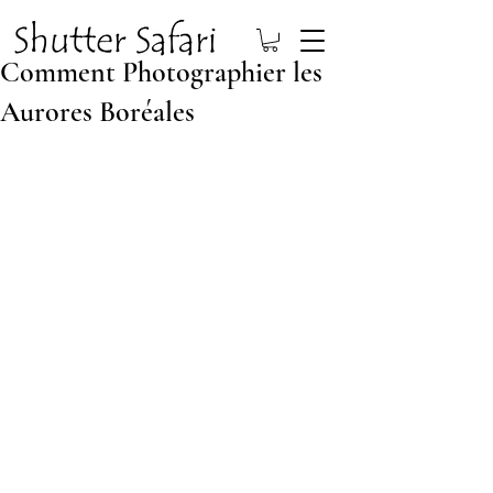
Comment Photographier les
Aurores Boréales