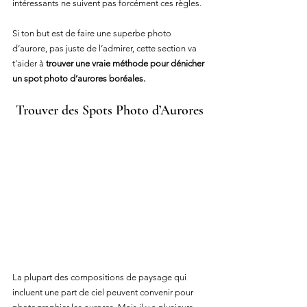
intéressants ne suivent pas forcément ces règles.
Si ton but est de faire une superbe photo 
d’aurore, pas juste de l’admirer, cette section va 
t’aider à 
trouver une vraie méthode pour dénicher 
un spot photo d’aurores boréales.
Trouver des Spots Photo d’Aurores
La plupart des compositions de paysage qui 
incluent une part de ciel peuvent convenir pour 