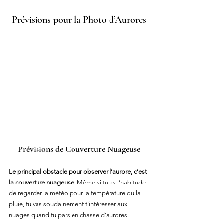
Prévisions pour la Photo d’Aurores
Prévisions de Couverture Nuageuse
Le principal obstacle pour observer l’aurore, c’est 
la couverture nuageuse.
 Même si tu as l’habitude 
de regarder la météo pour la température ou la 
pluie, tu vas soudainement t’intéresser aux 
nuages quand tu pars en chasse d’aurores.