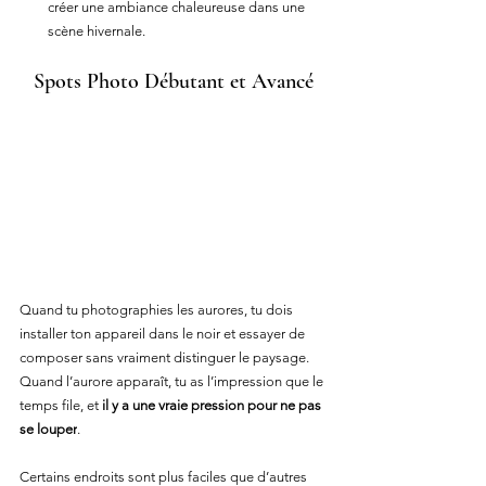
créer une ambiance chaleureuse dans une 
scène hivernale.
Spots Photo Débutant et Avancé
Quand tu photographies les aurores, tu dois 
installer ton appareil dans le noir et essayer de 
composer sans vraiment distinguer le paysage. 
Quand l’aurore apparaît, tu as l’impression que le 
temps file, et 
il y a une vraie pression pour ne pas 
se louper
.
Certains endroits sont plus faciles que d’autres 