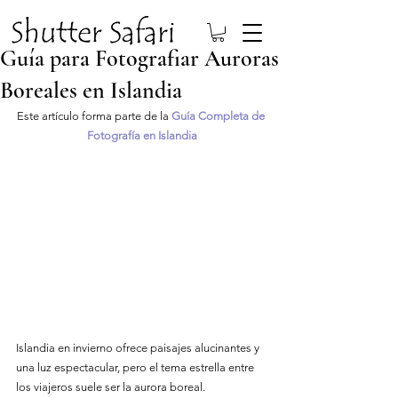
Guía para Fotografiar Auroras
Boreales en Islandia
Este artículo forma parte de la 
Guía Completa de 
Fotografía en Islandia
Islandia en invierno ofrece paisajes alucinantes y 
una luz espectacular, pero el tema estrella entre 
los viajeros suele ser la aurora boreal.