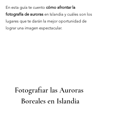
En esta guía te cuento 
cómo afrontar la 
fotografía de auroras
 en Islandia y cuáles son los 
lugares que te darán la mejor oportunidad de 
lograr una imagen espectacular.
Fotografiar las Auroras 
Boreales en Islandia