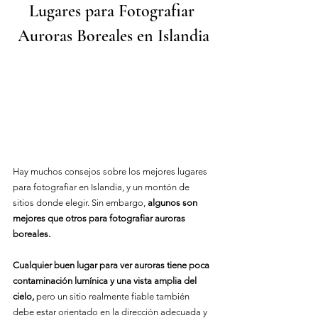
Lugares para Fotografiar 
Auroras Boreales en Islandia
Hay muchos consejos sobre los mejores lugares 
para fotografiar en Islandia, y un montón de 
sitios donde elegir. Sin embargo, 
algunos son 
mejores que otros para fotografiar auroras 
boreales.
Cualquier buen lugar para ver auroras tiene poca 
contaminación lumínica y una vista amplia del 
cielo,
 pero un sitio realmente fiable también 
debe estar orientado en la dirección adecuada y 