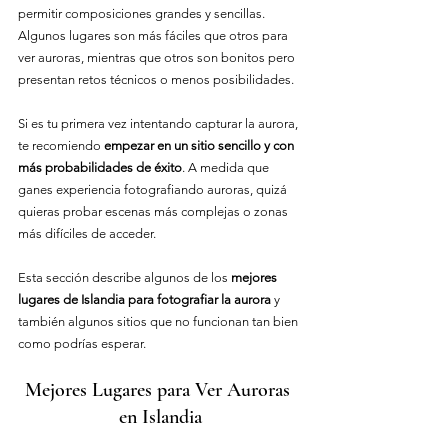
permitir composiciones grandes y sencillas. 
Algunos lugares son más fáciles que otros para 
ver auroras, mientras que otros son bonitos pero 
presentan retos técnicos o menos posibilidades.
Si es tu primera vez intentando capturar la aurora, 
te recomiendo 
empezar en un sitio sencillo y con 
más probabilidades de éxito
. A medida que 
ganes experiencia fotografiando auroras, quizá 
quieras probar escenas más complejas o zonas 
más difíciles de acceder.
Esta sección describe algunos de los 
mejores 
lugares de Islandia para fotografiar la aurora
 y 
también algunos sitios que no funcionan tan bien 
como podrías esperar.
Mejores Lugares para Ver Auroras 
en Islandia