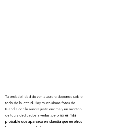
Tu probabilidad de ver la aurora depende sobre 
todo de la latitud. Hay muchísimas fotos de 
Islandia con la aurora justo encima y un montón 
de tours dedicados a verlas, pero 
no es más 
probable que aparezca en Islandia que en otros 