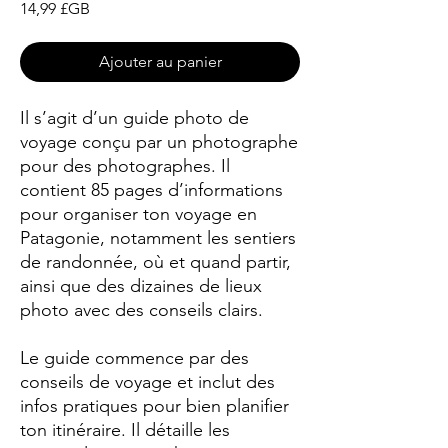
Prix
14,99 £GB
Ajouter au panier
Il s’agit d’un guide photo de
voyage conçu par un photographe
pour des photographes. Il
contient 85 pages d’informations
pour organiser ton voyage en
Patagonie, notamment les sentiers
de randonnée, où et quand partir,
ainsi que des dizaines de lieux
photo avec des conseils clairs.
Le guide commence par des
conseils de voyage et inclut des
infos pratiques pour bien planifier
ton itinéraire. Il détaille les