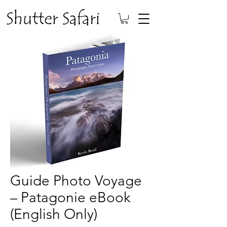
Guide Photo Voyage
– Patagonie eBook
(English Only)