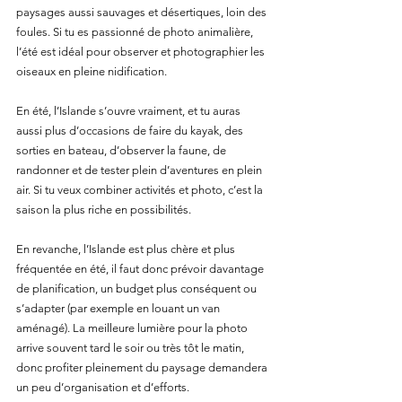
paysages aussi sauvages et désertiques, loin des 
foules. Si tu es passionné de photo animalière, 
l’été est idéal pour observer et photographier les 
oiseaux en pleine nidification.
En été, l’Islande s’ouvre vraiment, et tu auras 
aussi plus d’occasions de faire du kayak, des 
sorties en bateau, d’observer la faune, de 
randonner et de tester plein d’aventures en plein 
air. Si tu veux combiner activités et photo, c’est la 
saison la plus riche en possibilités.
En revanche, l’Islande est plus chère et plus 
fréquentée en été, il faut donc prévoir davantage 
de planification, un budget plus conséquent ou 
s’adapter (par exemple en louant un van 
aménagé). La meilleure lumière pour la photo 
arrive souvent tard le soir ou très tôt le matin, 
donc profiter pleinement du paysage demandera 
un peu d’organisation et d’efforts.