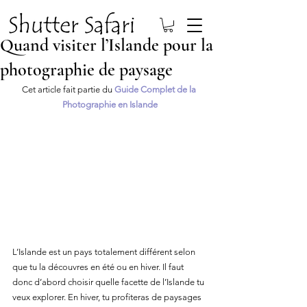
Quand visiter l’Islande pour la
photographie de paysage
Cet article fait partie du 
Guide Complet de la 
Photographie en Islande
L’Islande est un pays totalement différent selon 
que tu la découvres en été ou en hiver. Il faut 
donc d’abord choisir quelle facette de l’Islande tu 
veux explorer. En hiver, tu profiteras de paysages 