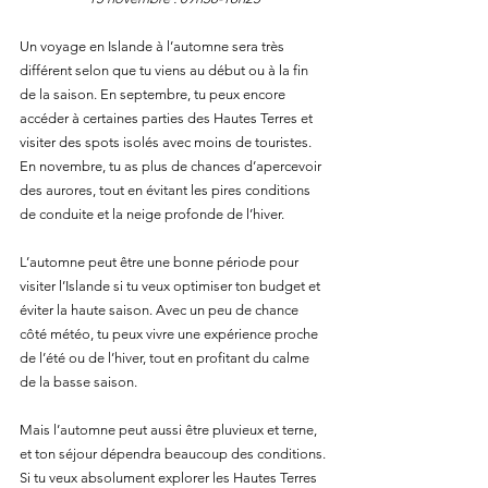
Un voyage en Islande à l’automne sera très 
différent selon que tu viens au début ou à la fin 
de la saison. En septembre, tu peux encore 
accéder à certaines parties des Hautes Terres et 
visiter des spots isolés avec moins de touristes. 
En novembre, tu as plus de chances d’apercevoir 
des aurores, tout en évitant les pires conditions 
de conduite et la neige profonde de l’hiver.
L’automne peut être une bonne période pour 
visiter l’Islande si tu veux optimiser ton budget et 
éviter la haute saison. Avec un peu de chance 
côté météo, tu peux vivre une expérience proche 
de l’été ou de l’hiver, tout en profitant du calme 
de la basse saison.
Mais l’automne peut aussi être pluvieux et terne, 
et ton séjour dépendra beaucoup des conditions. 
Si tu veux absolument explorer les Hautes Terres 