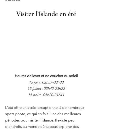
Visiter l’Islande en été
Heures de lever et de coucher du soleil
15 juin : 02h57-00h00
15 juillet : 03h42-23h22
15 août : 05h20-21h41
L’été offre un accès exceptionnel à de nombreux 
spots photo, ce qui en fait l’une des meilleures 
périodes pour visiter l’Islande. Il existe peu 
d’endroits au monde où tu peux explorer des 