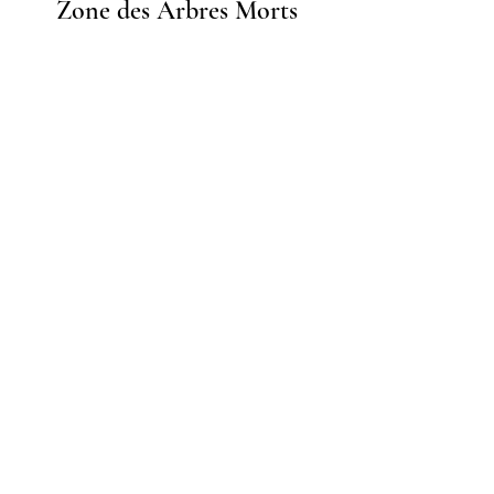
Zone des Arbres Morts