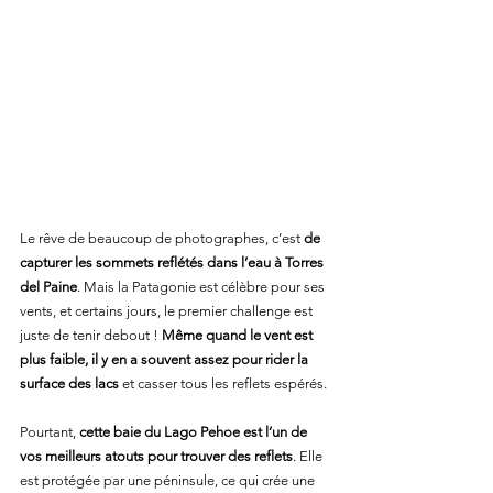
Le rêve de beaucoup de photographes, c’est 
de 
capturer les sommets reflétés dans l’eau à Torres 
del Paine
. Mais la Patagonie est célèbre pour ses 
vents, et certains jours, le premier challenge est 
juste de tenir debout ! 
Même quand le vent est 
plus faible, il y en a souvent assez pour rider la 
surface des lacs
 et casser tous les reflets espérés.
Pourtant, 
cette baie du Lago Pehoe est l’un de 
vos meilleurs atouts pour trouver des reflets
. Elle 
est protégée par une péninsule, ce qui crée une 