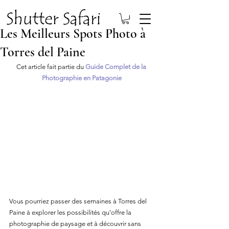
Les Meilleurs Spots Photo à
Torres del Paine
Cet article fait partie du 
Guide Complet de la 
Photographie en Patagonie
Vous pourriez passer des semaines à Torres del 
Paine à explorer les possibilités qu’offre la 
photographie de paysage et à découvrir sans 