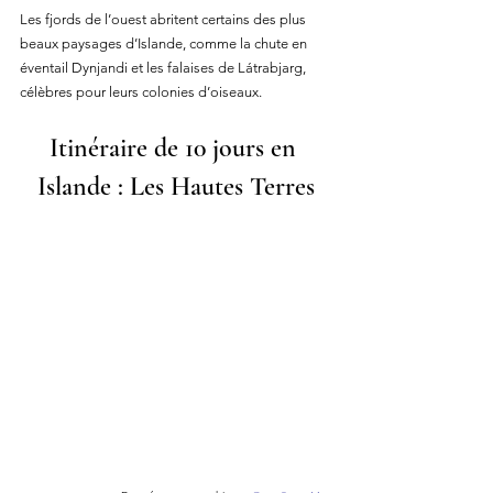
Les fjords de l’ouest abritent certains des plus 
beaux paysages d’Islande, comme la chute en 
éventail Dynjandi et les falaises de Látrabjarg, 
célèbres pour leurs colonies d’oiseaux.
Itinéraire de 10 jours en 
Islande : Les Hautes Terres