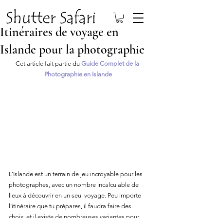
Itinéraires de voyage en
Islande pour la photographie
Cet article fait partie du 
Guide Complet de la 
Photographie en Islande
L’Islande est un terrain de jeu incroyable pour les 
photographes, avec un nombre incalculable de 
lieux à découvrir en un seul voyage. Peu importe 
l’itinéraire que tu prépares, il faudra faire des 
choix, et il existe de nombreuses variantes pour 