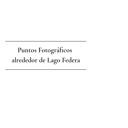
Puntos Fotográficos 
alrededor de Lago Federa