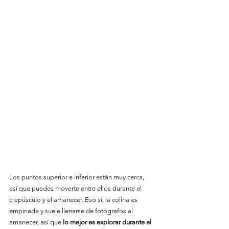
Los puntos superior e inferior están muy cerca, 
así que puedes moverte entre ellos durante el 
crepúsculo y el amanecer. Eso sí, la colina es 
empinada y suele llenarse de fotógrafos al 
amanecer, así que 
lo mejor es explorar durante el 