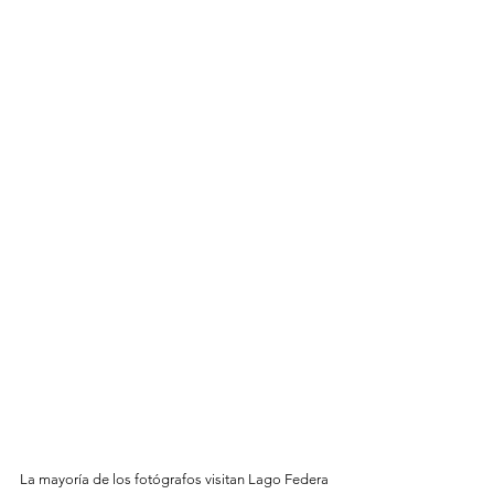
La mayoría de los fotógrafos visitan Lago Federa 