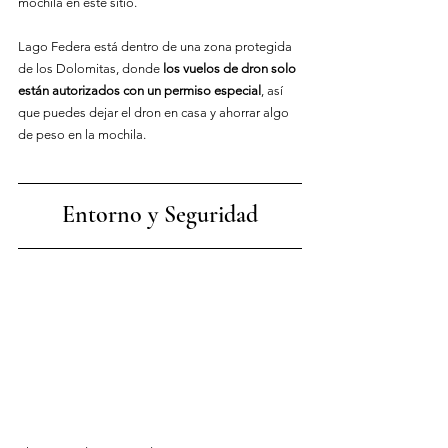
mochila en este sitio.
Lago Federa está dentro de una zona protegida 
de los Dolomitas, donde 
los vuelos de dron solo 
están autorizados con un permiso especial
, así 
que puedes dejar el dron en casa y ahorrar algo 
de peso en la mochila.
Entorno y Seguridad