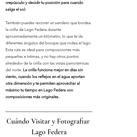
crepúsculo y decidir tu posición para cuando 
salga el sol.
También puedes recorrer un sendero que bordea 
la orilla de Lago Federa durante 
aproximadamente un kilómetro, lo que te da 
diferentes ángulos del bosque que rodea el lago. 
Esta ruta es ideal para composiciones más 
pequeñas e íntimas, y no hay otros puntos 
alrededor de la orilla con las vistas panorámicas 
del norte. 
La orilla funciona mejor en días sin 
viento, cuando los reflejos en el agua aportan 
otra dimensión y te permiten aprovechar al 
máximo tu tiempo en Lago Federa con 
composiciones más originales.
Cuándo Visitar y Fotografiar 
Lago Federa