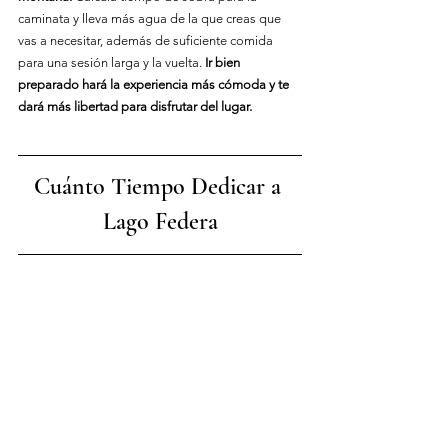
caminata y lleva más agua de la que creas que 
vas a necesitar, además de suficiente comida 
para una sesión larga y la vuelta. 
Ir bien 
preparado hará la experiencia más cómoda y te 
dará más libertad para disfrutar del lugar.
Cuánto Tiempo Dedicar a 
Lago Feder
a