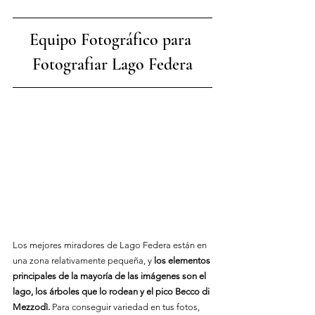
Equipo Fotográfico para 
Fotografiar Lago Feder
a
Los mejores miradores de Lago Federa están en 
una zona relativamente pequeña, y 
los elementos 
principales de la mayoría de las imágenes son el 
lago, los árboles que lo rodean y el pico Becco di 
Mezzodì.
 Para conseguir variedad en tus fotos, 