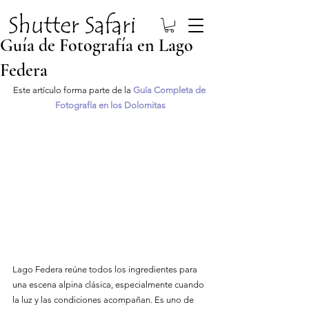
Guía de Fotografía en Lago
Federa
Este artículo forma parte de la 
Guía Completa de 
Fotografía en los Dolomitas
Lago Federa reúne todos los ingredientes para 
una escena alpina clásica, especialmente cuando 
la luz y las condiciones acompañan. Es uno de 