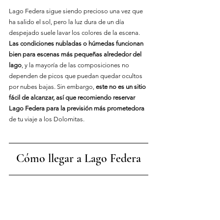
Lago Federa sigue siendo precioso una vez que 
ha salido el sol, pero la luz dura de un día 
despejado suele lavar los colores de la escena. 
Las condiciones nubladas o húmedas funcionan 
bien para escenas más pequeñas alrededor del 
lago
, y la mayoría de las composiciones no 
dependen de picos que puedan quedar ocultos 
por nubes bajas. Sin embargo, 
este no es un sitio 
fácil de alcanzar, así que recomiendo reservar 
Lago Federa para la previsión más prometedora
de tu viaje a los Dolomitas.
Cómo llegar a Lago Feder
a