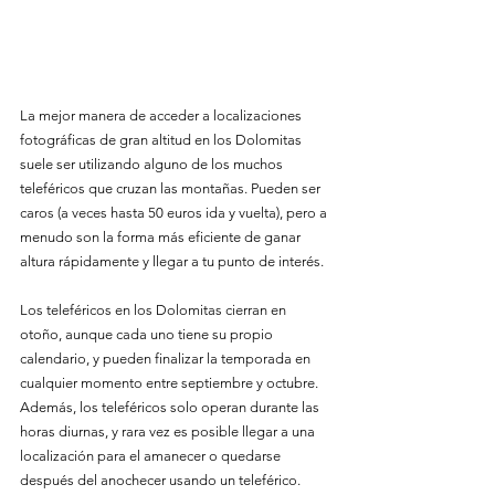
La mejor manera de acceder a localizaciones 
fotográficas de gran altitud en los Dolomitas 
suele ser utilizando alguno de los muchos 
teleféricos que cruzan las montañas. Pueden ser 
caros (a veces hasta 50 euros ida y vuelta), pero a 
menudo son la forma más eficiente de ganar 
altura rápidamente y llegar a tu punto de interés.
Los teleféricos en los Dolomitas cierran en 
otoño, aunque cada uno tiene su propio 
calendario, y pueden finalizar la temporada en 
cualquier momento entre septiembre y octubre. 
Además, los teleféricos solo operan durante las 
horas diurnas, y rara vez es posible llegar a una 
localización para el amanecer o quedarse 
después del anochecer usando un teleférico.