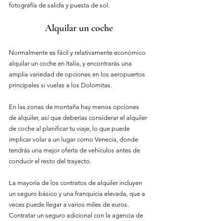
fotografía de salida y puesta de sol.
Alquilar un coche
Normalmente es fácil y relativamente económico 
alquilar un coche en Italia, y encontrarás una 
amplia variedad de opciones en los aeropuertos 
principales si vuelas a los Dolomitas.
En las zonas de montaña hay menos opciones 
de alquiler, así que deberías considerar el alquiler 
de coche al planificar tu viaje, lo que puede 
implicar volar a un lugar como Venecia, donde 
tendrás una mejor oferta de vehículos antes de 
conducir el resto del trayecto.
La mayoría de los contratos de alquiler incluyen 
un seguro básico y una franquicia elevada, que a 
veces puede llegar a varios miles de euros. 
Contratar un seguro adicional con la agencia de 