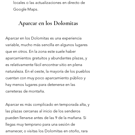
locales o las actualizaciones en directo de 
Google Maps.
Aparcar en los Dolomitas
Aparcar en los Dolomitas es una experiencia 
variable, mucho más sencilla en algunos lugares 
que en otros. En la zona este suele haber 
aparcamientos gratuitos y abundantes plazas, y 
es relativamente fácil encontrar sitio en plena 
naturaleza. En el oeste, la mayoría de los pueblos 
cuentan con muy poco aparcamiento público y 
hay menos lugares para detenerse en las 
carreteras de montaña.
Aparcar es más complicado en temporada alta, y 
las plazas cercanas al inicio de los senderos 
pueden llenarse antes de las 9 de la mañana. Si 
llegas muy temprano para una sesión de 
amanecer, o visitas los Dolomitas en otoño, rara 