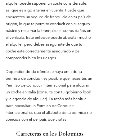
alquiler puede suponer un coste considerable, 
así que es algo a tener en cuenta. Puede que 
encuentres un seguro de franquicia en tu país de 
origen, lo que te permite conducir con el seguro 
básico y reclamar la franquicia si sufres daños en 
el vehículo. Este enfoque puede abaratar mucho 
el alquiler, pero debes asegurarte de que tu 
coche esté correctamente asegurado y de 
comprender bien los riesgos.
Dependiendo de dónde se haya emitido tu 
permiso de conducir, es posible que necesites un 
Permiso de Conducir Internacional para alquilar 
un coche en Italia (consulta con tu gobierno local 
y la agencia de alquiler). La razón más habitual 
para necesitar un Permiso de Conducir 
Internacional es que el alfabeto de tu permiso no 
coincida con el del país que visitas.
Carreteras en los Dolomitas