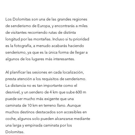
Los Dolomitas son una de las grandes regiones 
de senderismo de Europa, y encontrarás a miles 
de visitantes recorriendo rutas de distinta 
longitud por las montañas. Incluso si tu prioridad 
es la fotografía, a menudo acabarás haciendo 
senderismo, ya que es la única forma de llegar a 
algunos de los lugares más interesantes.
Al planificar las sesiones en cada localización, 
presta atención a los requisitos de senderismo. 
La distancia no es tan importante como el 
desnivel, y un sendero de 4 km que sube 600 m 
puede ser mucho más exigente que una 
caminata de 10 km en terreno llano. Aunque 
muchos destinos destacados son accesibles en 
coche, algunos solo pueden alcanzarse mediante 
una larga y empinada caminata por los 
Dolomitas.