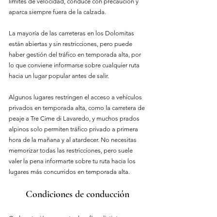
límites de velocidad, conduce con precaución y 
aparca siempre fuera de la calzada.
La mayoría de las carreteras en los Dolomitas 
están abiertas y sin restricciones, pero puede 
haber gestión del tráfico en temporada alta, por 
lo que conviene informarse sobre cualquier ruta 
hacia un lugar popular antes de salir.
Algunos lugares restringen el acceso a vehículos 
privados en temporada alta, como la carretera de 
peaje a Tre Cime di Lavaredo, y muchos prados 
alpinos solo permiten tráfico privado a primera 
hora de la mañana y al atardecer. No necesitas 
memorizar todas las restricciones, pero suele 
valer la pena informarte sobre tu ruta hacia los 
lugares más concurridos en temporada alta.
Condiciones de conducción