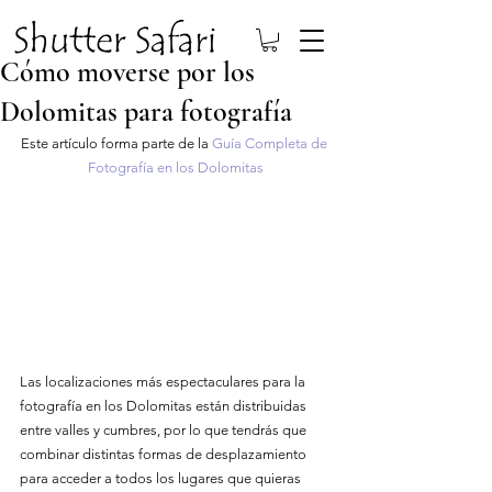
Cómo moverse por los
Dolomitas para fotografía
Este artículo forma parte de la 
Guía Completa de 
Fotografía en los Dolomitas
Las localizaciones más espectaculares para la 
fotografía en los Dolomitas están distribuidas 
entre valles y cumbres, por lo que tendrás que 
combinar distintas formas de desplazamiento 
para acceder a todos los lugares que quieras 