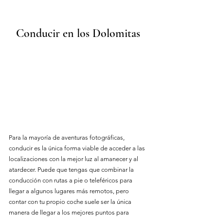
Conducir en los Dolomitas
Para la mayoría de aventuras fotográficas, 
conducir es la única forma viable de acceder a las 
localizaciones con la mejor luz al amanecer y al 
atardecer. Puede que tengas que combinar la 
conducción con rutas a pie o teleféricos para 
llegar a algunos lugares más remotos, pero 
contar con tu propio coche suele ser la única 
manera de llegar a los mejores puntos para 