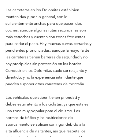
Las carreteras en los Dolomitas están bien 
mantenidas y, por lo general, son lo 
suficientemente anchas para que pasen dos 
coches, aunque algunas rutas secundarias son 
más estrechas y cuentan con zonas frecuentes 
para ceder el paso. Hay muchas curvas cerradas y 
pendientes pronunciadas, aunque la mayoría de 
las carreteras tienen barreras de seguridad y no 
hay precipicios sin protección en los bordes. 
Conducir en los Dolomitas suele ser relajante y 
divertido, y no la experiencia intimidante que 
pueden suponer otras carreteras de montaña.
Los vehículos que suben tienen prioridad y 
debes estar atento a los ciclistas, ya que esta es 
una zona muy popular para el ciclismo. Las 
normas de tráfico y las restricciones de 
aparcamiento se aplican con rigor debido a la 
alta afluencia de visitantes, así que respeta los 