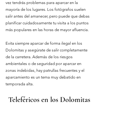
vez tendrás problemas para aparcar en la 
mayoría de los lugares. Los fotógrafos suelen 
salir antes del amanecer, pero puede que debas 
planificar cuidadosamente tu visita a los puntos 
más populares en las horas de mayor afluencia.
Evita siempre aparcar de forma ilegal en los 
Dolomitas y asegúrate de salir completamente 
de la carretera. Además de los riesgos 
ambientales o de seguridad por aparcar en 
zonas indebidas, hay patrullas frecuentes y el 
aparcamiento es un tema muy debatido en 
temporada alta.
Teleféricos en los Dolomitas