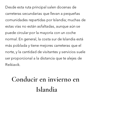
Desde esta ruta principal salen docenas de 
carreteras secundarias que llevan a pequeñas 
comunidades repartidas por Islandia; muchas de 
estas vías no están asfaltadas, aunque aún se 
puede circular por la mayoría con un coche 
normal. En general, la costa sur de Islandia está 
más poblada y tiene mejores carreteras que el 
norte, y la cantidad de visitantes y servicios suele 
ser proporcional a la distancia que te alejes de 
Reikiavik.
Conducir en invierno en 
Islandia