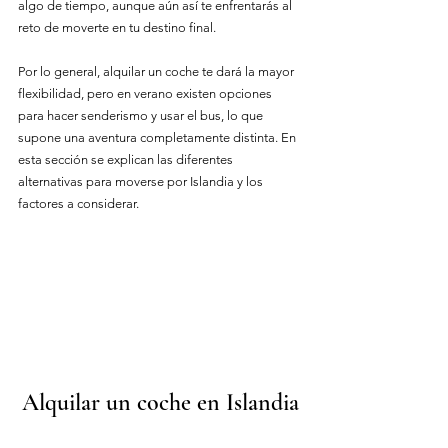
algo de tiempo, aunque aún así te enfrentarás al 
reto de moverte en tu destino final.
Por lo general, alquilar un coche te dará la mayor 
flexibilidad, pero en verano existen opciones 
para hacer senderismo y usar el bus, lo que 
supone una aventura completamente distinta. En 
esta sección se explican las diferentes 
alternativas para moverse por Islandia y los 
factores a considerar.
Alquilar un coche en Islandia