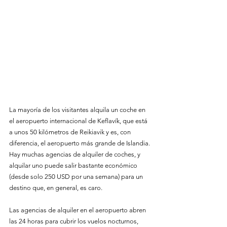
La mayoría de los visitantes alquila un coche en 
el aeropuerto internacional de Keflavík, que está 
a unos 50 kilómetros de Reikiavik y es, con 
diferencia, el aeropuerto más grande de Islandia. 
Hay muchas agencias de alquiler de coches, y 
alquilar uno puede salir bastante económico 
(desde solo 250 USD por una semana) para un 
destino que, en general, es caro.
Las agencias de alquiler en el aeropuerto abren 
las 24 horas para cubrir los vuelos nocturnos, 