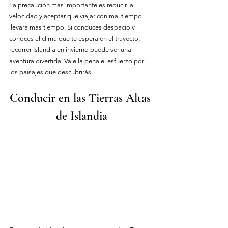
La precaución más importante es reducir la 
velocidad y aceptar que viajar con mal tiempo 
llevará más tiempo. Si conduces despacio y 
conoces el clima que te espera en el trayecto, 
recorrer Islandia en invierno puede ser una 
aventura divertida. Vale la pena el esfuerzo por 
los paisajes que descubrirás.
Conducir en las Tierras Altas 
de Islandia