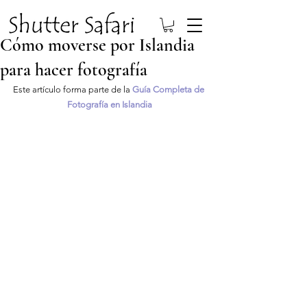
Cómo moverse por Islandia
para hacer fotografía
Este artículo forma parte de la 
Guía Completa de 
Fotografía en Islandia