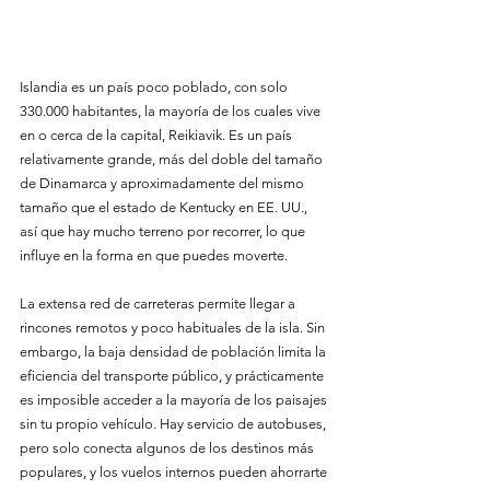
Islandia es un país poco poblado, con solo 
330.000 habitantes, la mayoría de los cuales vive 
en o cerca de la capital, Reikiavik. Es un país 
relativamente grande, más del doble del tamaño 
de Dinamarca y aproximadamente del mismo 
tamaño que el estado de Kentucky en EE. UU., 
así que hay mucho terreno por recorrer, lo que 
influye en la forma en que puedes moverte.
La extensa red de carreteras permite llegar a 
rincones remotos y poco habituales de la isla. Sin 
embargo, la baja densidad de población limita la 
eficiencia del transporte público, y prácticamente 
es imposible acceder a la mayoría de los paisajes 
sin tu propio vehículo. Hay servicio de autobuses, 
pero solo conecta algunos de los destinos más 
populares, y los vuelos internos pueden ahorrarte 