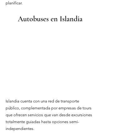
planificar.
Autobuses en Islandia
Islandia cuenta con una red de transporte 
público, complementada por empresas de tours 
que ofrecen servicios que van desde excursiones 
totalmente guiadas hasta opciones semi-
independientes.