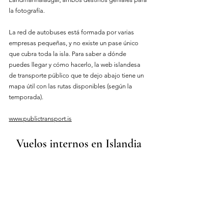
la fotografía.
La red de autobuses está formada por varias 
empresas pequeñas, y no existe un pase único 
que cubra toda la isla. Para saber a dónde 
puedes llegar y cómo hacerlo, la web islandesa 
de transporte público que te dejo abajo tiene un 
mapa útil con las rutas disponibles (según la 
temporada).
www.publictransport.is
Vuelos internos en Islandia