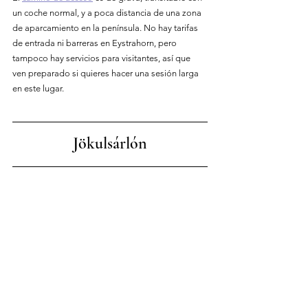
un coche normal, y a poca distancia de una zona 
de aparcamiento en la península. No hay tarifas 
de entrada ni barreras en Eystrahorn, pero 
tampoco hay servicios para visitantes, así que 
ven preparado si quieres hacer una sesión larga 
en este lugar.
Jökulsárlón