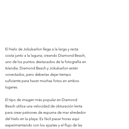
El hielo de Jokulsarlon llega a la larga y recta 
costa junto a la laguna, creando Diamond Beach, 
uno de los puntos destacados de la fotografía en 
Islandia. Diamond Beach y Jokulsarlon están 
conectados, pero deberías dejar tiempo 
suficiente para hacer muchas fotos en ambos 
lugares.
El tipo de imagen más popular en Diamond 
Beach utiliza una velocidad de obturación lenta 
para crear patrones de espuma de mar alrededor 
del hielo en la playa. Es fácil pasar horas aquí 
experimentando con los ajustes y el flujo de las 