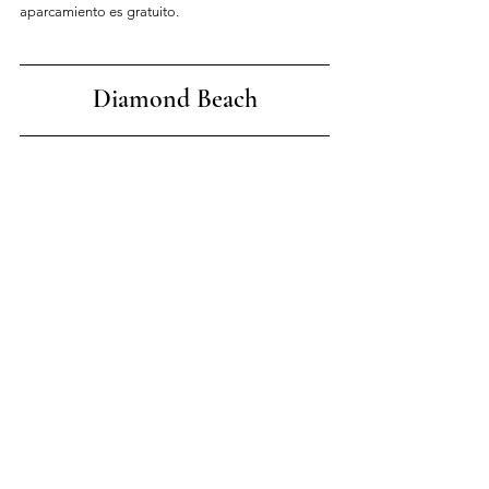
aparcamiento es gratuito.
Diamond Beach