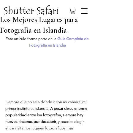
Los Mejores Lugares para
Fotografía en Islandia
Este artículo forma parte de la 
Guía Completa de 
Fotografía en Islandia
Siempre que no sé a dónde ir con mi cámara, mi 
primer instinto es Islandia. 
A pesar de su enorme 
popularidad entre los fotógrafos, siempre hay 
nuevos rincones por descubrir
, y puedes elegir 
entre visitar los lugares fotográficos más 