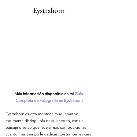
Eystrahorn
Más información disponible en mi 
Guía 
Completa de Fotografía en Eystrahorn
Eystrahorn es otra montaña muy llamativa, 
fácilmente distinguible de su entorno, con un 
paisaje diverso que revela más composiciones 
cuanto más tiempo le dedicas. Eystrahorn es casi 