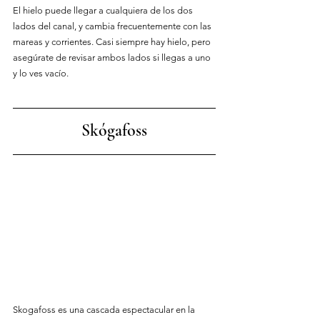
El hielo puede llegar a cualquiera de los dos 
lados del canal, y cambia frecuentemente con las 
mareas y corrientes. Casi siempre hay hielo, pero 
asegúrate de revisar ambos lados si llegas a uno 
y lo ves vacío.
Skógafoss
Skogafoss es una cascada espectacular en la 