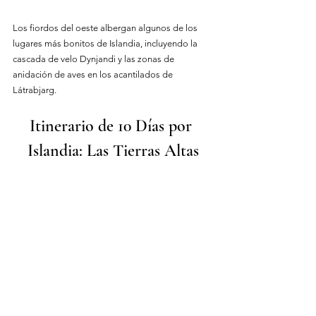
Los fiordos del oeste albergan algunos de los 
lugares más bonitos de Islandia, incluyendo la 
cascada de velo Dynjandi y las zonas de 
anidación de aves en los acantilados de 
Látrabjarg.
Itinerario de 10 Días por 
Islandia: Las Tierras Altas