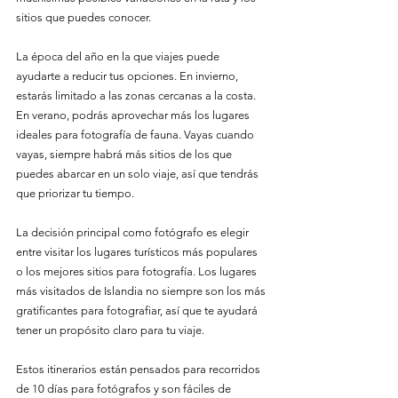
sitios que puedes conocer.
La época del año en la que viajes puede 
ayudarte a reducir tus opciones. En invierno, 
estarás limitado a las zonas cercanas a la costa. 
En verano, podrás aprovechar más los lugares 
ideales para fotografía de fauna. Vayas cuando 
vayas, siempre habrá más sitios de los que 
puedes abarcar en un solo viaje, así que tendrás 
que priorizar tu tiempo.
La decisión principal como fotógrafo es elegir 
entre visitar los lugares turísticos más populares 
o los mejores sitios para fotografía. Los lugares 
más visitados de Islandia no siempre son los más 
gratificantes para fotografiar, así que te ayudará 
tener un propósito claro para tu viaje.
Estos itinerarios están pensados para recorridos 
de 10 días para fotógrafos y son fáciles de 