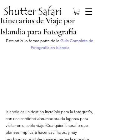
Itinerarios de Viaje por
Islandia para Fotografía
Este artículo forma parte de la 
Guía Completa de 
Fotografía en Islandia
Islandia es un destino increíble para la fotografía, 
con una cantidad abrumadora de lugares para 
visitar en un solo viaje. Cualquier itinerario que 
planees implicará hacer sacrificios, y hay 
muchísimas posibles variaciones en la ruta y los 