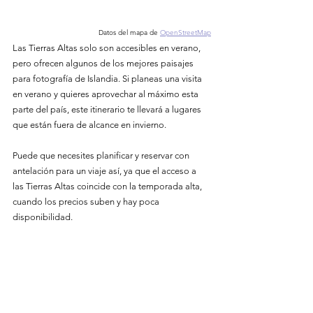
Datos del mapa de
OpenStreetMap
Las Tierras Altas solo son accesibles en verano, 
pero ofrecen algunos de los mejores paisajes 
para fotografía de Islandia. Si planeas una visita 
en verano y quieres aprovechar al máximo esta 
parte del país, este itinerario te llevará a lugares 
que están fuera de alcance en invierno.
Puede que necesites planificar y reservar con 
antelación para un viaje así, ya que el acceso a 
las Tierras Altas coincide con la temporada alta, 
cuando los precios suben y hay poca 
disponibilidad.