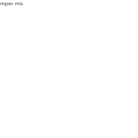
omper mis 