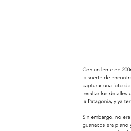
Con un lente de 200m
la suerte de encontr
capturar una foto de
resaltar los detalles
la Patagonia, y ya te
Sin embargo, no era 
guanacos era plano 