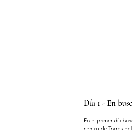
Día 1 - En busc
En el primer día bus
centro de Torres del