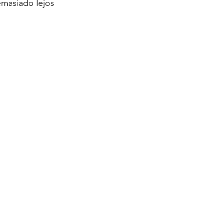
emasiado lejos 