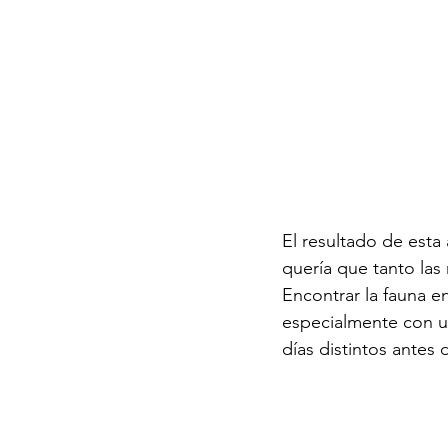
El resultado de esta
quería que tanto las
Encontrar la fauna en
especialmente con u
días distintos antes 